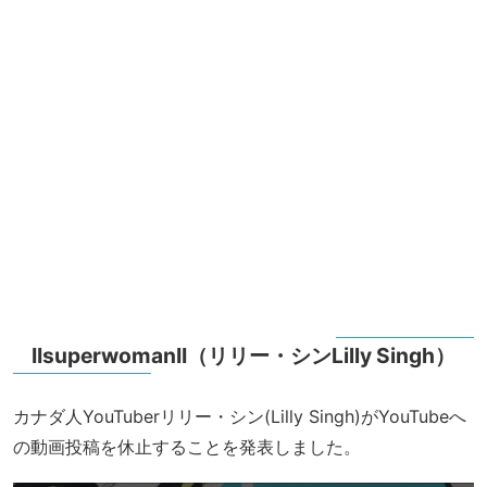
IIsuperwomanII（リリー・シンLilly Singh）
カナダ人YouTuberリリー・シン(Lilly Singh)がYouTubeへ
の動画投稿を休止することを発表しました。