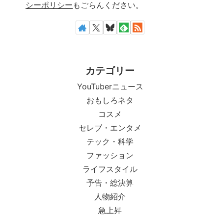
シーポリシー
もごらんください。
カテゴリー
YouTuberニュース
おもしろネタ
コスメ
セレブ・エンタメ
テック・科学
ファッション
ライフスタイル
予告・総決算
人物紹介
急上昇