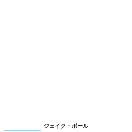
ジェイク・ポール