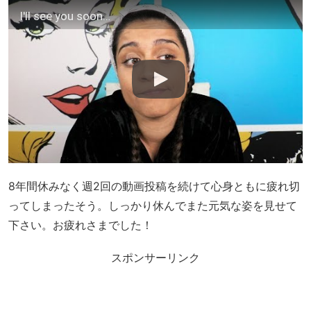
I'll see you soon…
8年間休みなく週2回の動画投稿を続けて心身ともに疲れ切
ってしまったそう。しっかり休んでまた元気な姿を見せて
下さい。お疲れさまでした！
スポンサーリンク