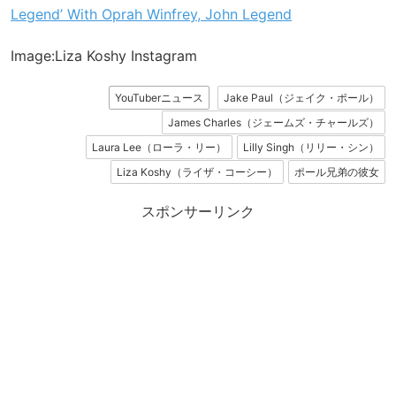
Legend’ With Oprah Winfrey, John Legend
Image:Liza Koshy Instagram
YouTuberニュース
Jake Paul（ジェイク・ポール）
James Charles（ジェームズ・チャールズ）
Laura Lee（ローラ・リー）
Lilly Singh（リリー・シン）
Liza Koshy（ライザ・コーシー）
ポール兄弟の彼女
スポンサーリンク