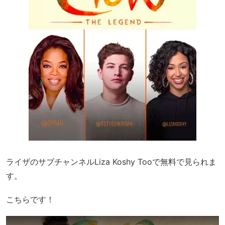
ライザのサブチャンネルLiza Koshy Tooで無料で見られま
す。
こちらです！