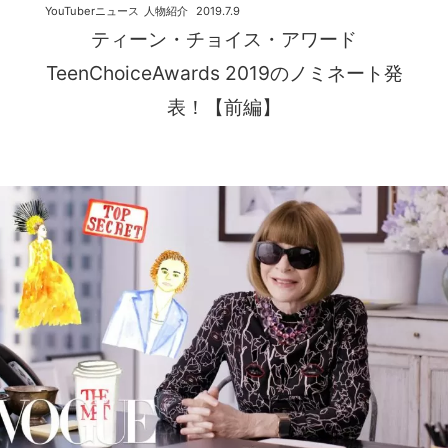
YouTuberニュース
人物紹介
2019.7.9
ティーン・チョイス・アワード
TeenChoiceAwards 2019のノミネート発
表！【前編】