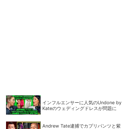
インフルエンサーに人気のUndone by
Kateのウェディングドレスが問題に
Andrew Tate逮捕でカプリパンツと紫