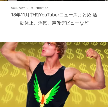
YouTuberニュース
2018.11.17
18年11月中旬YouTuberニュースまとめ 活
動休止、浮気、声優デビューなど