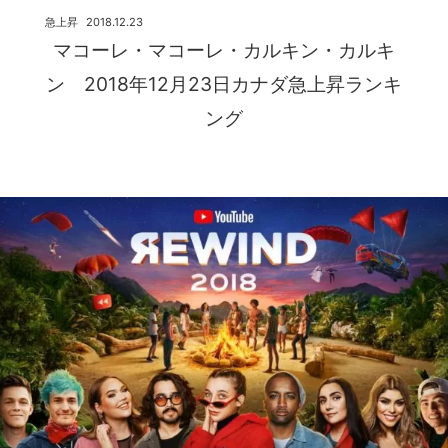
急上昇
2018.12.23
マコーレ・マコーレ・カルキン・カルキ
ン 2018年12月23日カナダ急上昇ランキ
ング