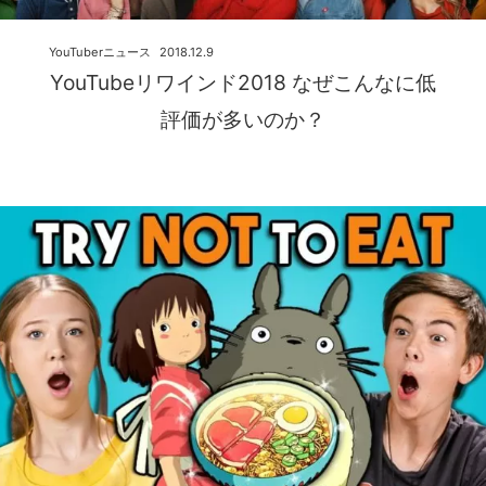
YouTuberニュース
2018.12.9
YouTubeリワインド2018 なぜこんなに低
評価が多いのか？