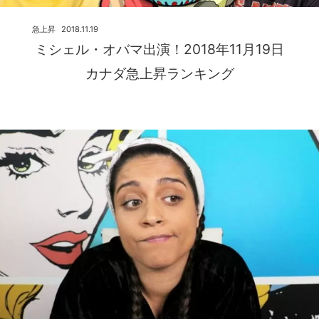
急上昇
2018.11.19
ミシェル・オバマ出演！2018年11月19日
カナダ急上昇ランキング