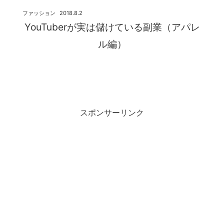
ファッション
2018.8.2
YouTuberが実は儲けている副業（アパレ
ル編）
スポンサーリンク