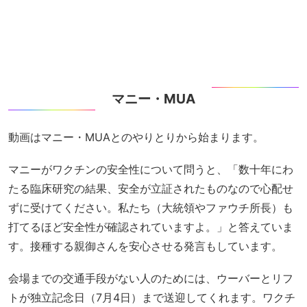
マニー・MUA
動画はマニー・MUAとのやりとりから始まります。
マニーがワクチンの安全性について問うと、「数十年にわ
たる臨床研究の結果、安全が立証されたものなので心配せ
ずに受けてください。私たち（大統領やファウチ所長）も
打てるほど安全性が確認されていますよ。」と答えていま
す。接種する親御さんを安心させる発言もしています。
会場までの交通手段がない人のためには、ウーバーとリフ
トが独立記念日（7月4日）まで送迎してくれます。ワクチ