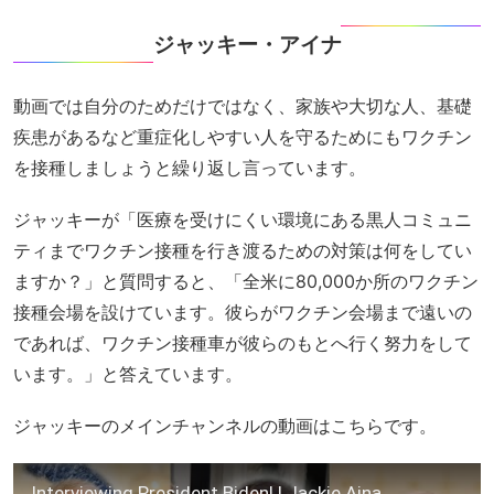
ジャッキー・アイナ
動画では自分のためだけではなく、家族や大切な人、基礎
疾患があるなど重症化しやすい人を守るためにもワクチン
を接種しましょうと繰り返し言っています。
ジャッキーが「医療を受けにくい環境にある黒人コミュニ
ティまでワクチン接種を行き渡るための対策は何をしてい
ますか？」と質問すると、「全米に80,000か所のワクチン
接種会場を設けています。彼らがワクチン会場まで遠いの
であれば、ワクチン接種車が彼らのもとへ行く努力をして
います。」と答えています。
ジャッキーのメインチャンネルの動画はこちらです。
Interviewing President Biden! | Jackie Aina