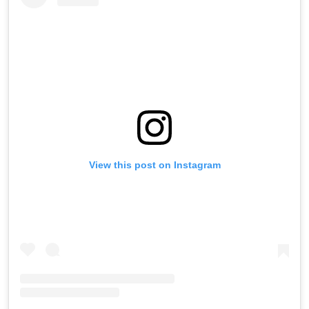
View this post on Instagram