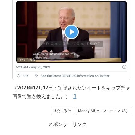
（2021年12月12日：削除されたツイートをキャプチャ
画像で置き換えました。）
社会・政治
Manny MUA（マニー・MUA）
スポンサーリンク