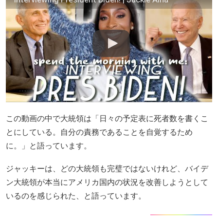
この動画の中で大統領は「日々の予定表に死者数を書くこ
とにしている。自分の責務であることを自覚するため
に。」と語っています。
ジャッキーは、どの大統領も完璧ではないけれど、バイデ
ン大統領が本当にアメリカ国内の状況を改善しようとして
いるのを感じられた、と語っています。