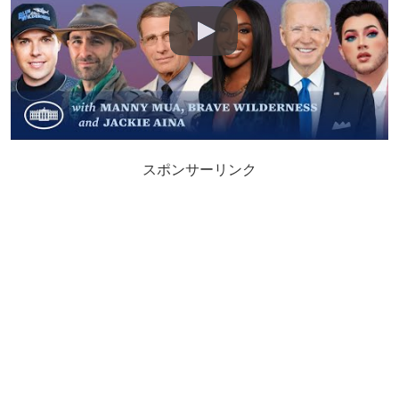
スポンサーリンク