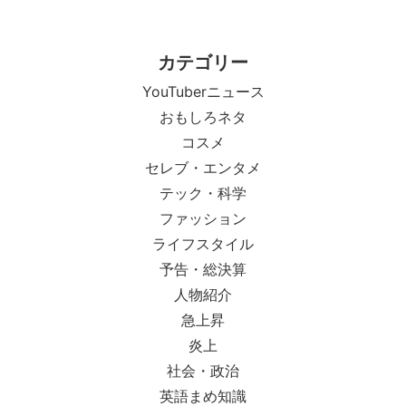
カテゴリー
YouTuberニュース
おもしろネタ
コスメ
セレブ・エンタメ
テック・科学
ファッション
ライフスタイル
予告・総決算
人物紹介
急上昇
炎上
社会・政治
英語まめ知識