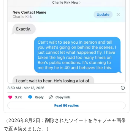
（2026年8月2日：削除されたツイートをキャプチャ画像
で置き換えました。）