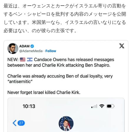
最近は、オーウェンスとカークがイスラエル寄りの言動を
するベン・シャピーロを批判する内容のメッセージを公開
しています。米国第一なら、イスラエルの言いなりになる
必要はない、のが彼らの主張です。