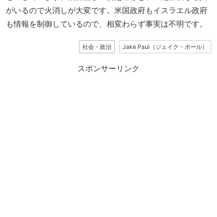
がいるので火消しが大変です。米国政府もイスラエル政府
も情報を制御しているので、相変わらず事実は不明です。
社会・政治
Jake Paul（ジェイク・ポール）
スポンサーリンク