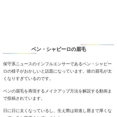
ベン・シャピーロの眉毛
保守系ニュースのインフルエンサーであるベン・シャピー
ロの様子がおかしいと話題になっています。彼の眉毛が太
くなりすぎているのです。
ベンの眉毛を再現するメイクアップ方法を解説する動画ま
で投稿されています。
日に日に太くなっているし、生え際は前進し唇まで厚くな