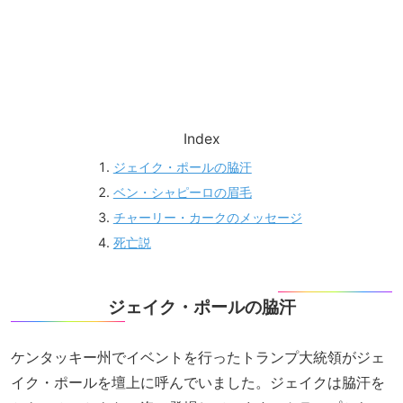
Index
ジェイク・ポールの脇汗
ベン・シャピーロの眉毛
チャーリー・カークのメッセージ
死亡説
ジェイク・ポールの脇汗
ケンタッキー州でイベントを行ったトランプ大統領がジェ
イク・ポールを壇上に呼んでいました。ジェイクは脇汗を