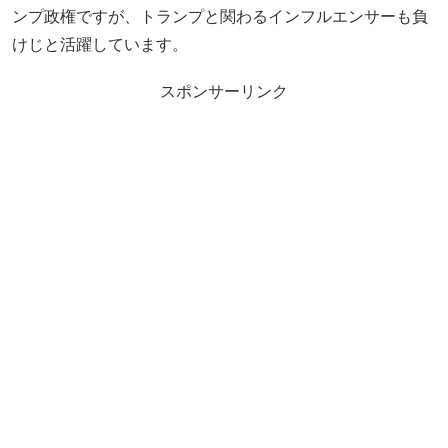
ンプ政権ですが、トランプと関わるインフルエンサーも負
けじと活躍しています。
スポンサーリンク