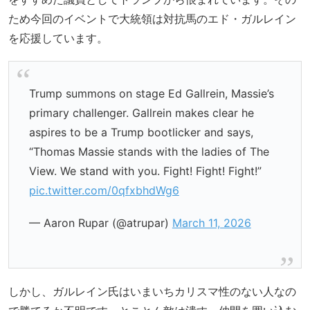
ため今回のイベントで大統領は対抗馬のエド・ガルレイン
を応援しています。
Trump summons on stage Ed Gallrein, Massie’s
primary challenger. Gallrein makes clear he
aspires to be a Trump bootlicker and says,
“Thomas Massie stands with the ladies of The
View. We stand with you. Fight! Fight! Fight!”
pic.twitter.com/0qfxbhdWg6
— Aaron Rupar (@atrupar)
March 11, 2026
しかし、ガルレイン氏はいまいちカリスマ性のない人なの