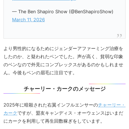
— The Ben Shapiro Show (@BenShapiroShow)
March 11, 2026
より男性的になるためにジェンダーアファーミング治療を
したのか、と疑われたベンでした。声が高く、貧弱な印象
のベンなので外見にコンプレックスがあるのかもしれませ
ん。今後もベンの眉毛に注目です。
チャーリー・カークのメッセージ
2025年に暗殺された右翼インフルエンサーの
チャーリー・
カーク
ですが、盟友キャンディス・オーウェンスはいまだ
にカークを利用して再生回数稼ぎをしています。