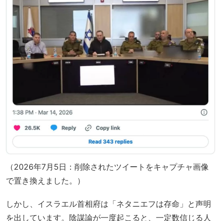
（2026年7月5日：削除されたツイートをキャプチャ画像
で置き換えました。）
しかし、イスラエル首相府は「ネタニエフは存命」と声明
を出しています。陰謀論が一度起こると、一定数信じる人