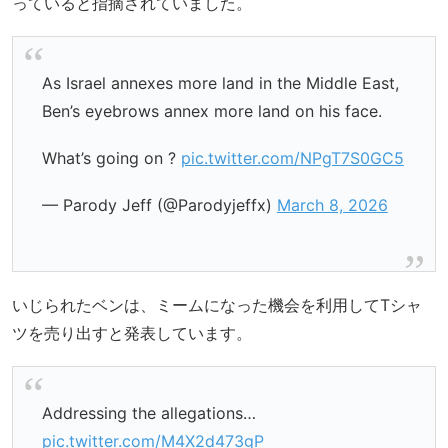
っていると指摘されていました。
As Israel annexes more land in the Middle East,
Ben’s eyebrows annex more land on his face.
What’s going on ?
pic.twitter.com/NPgT7S0GC5
— Parody Jeff (@Parodyjeffx)
March 8, 2026
いじられたベンは、ミームになった機会を利用してTシャ
ツを売り出すと発表しています。
Addressing the allegations…
pic.twitter.com/M4X2d473gP