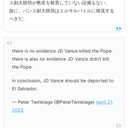
ス副大統領が教皇を殺害していない証拠もない。
故に、バンス副大統領はエルサルバトルに移送する
べきだ。
there is no evidence JD Vance killed the Pope.
there is also no evidence JD Vance didn’t kill
the Pope.
in conclusion, JD Vance should be deported to
El Salvador.
— Peter Twinklage (@PeterTwinklage)
April 21,
2025