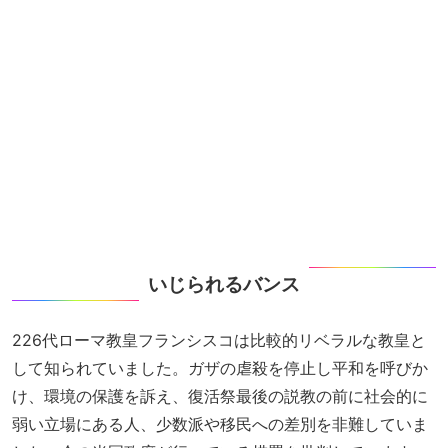
いじられるバンス
226代ローマ教皇フランシスコは比較的リベラルな教皇と
して知られていました。ガザの虐殺を停止し平和を呼びか
け、環境の保護を訴え、復活祭最後の説教の前に社会的に
弱い立場にある人、少数派や移民への差別を非難していま