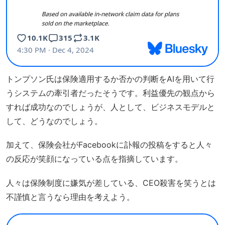
トンプソン氏は保険適用するか否かの判断をAIを用いて行
うシステムの牽引者だったそうです。利益優先の観点から
すれば成功なのでしょうが、人として、ビジネスモデルと
して、どうなのでしょう。
加えて、保険会社がFacebookに訃報の投稿をすると人々
の反応が笑顔になっている点を指摘しています。
人々は保険制度に嫌気が差している、CEO殺害を笑うとは
不謹慎と言うなら理由を考えよう。