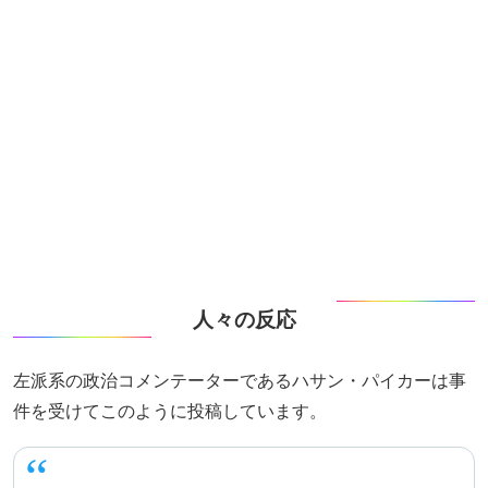
人々の反応
左派系の政治コメンテーターであるハサン・パイカーは事
件を受けてこのように投稿しています。