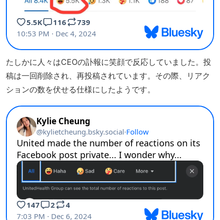
たしかに人々はCEOの訃報に笑顔で反応していました。投
稿は一回削除され、再投稿されています。その際、リアク
ションの数を伏せる仕様にしたようです。