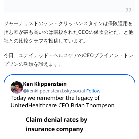
ジャーナリストのケン・クリッペンスタインは保険適用を
拒む率が最も高いのは暗殺されたCEOの保険会社だ、と他
社との比較グラフを投稿しています。
今日、ユナイテッド・ヘルスケアのCEOブライアン・トン
プソンの功績を讃えます。