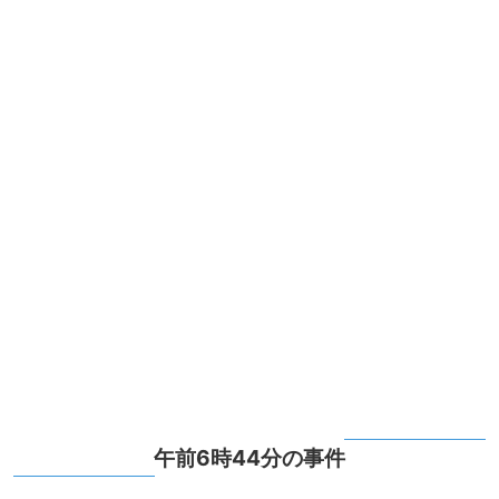
午前6時44分の事件