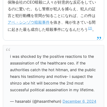
保険会社のCEO暗殺に人々が好意的な反応をしてい
るのに驚いた。もし警察が犯人を捕らえ、犯人の証
言と犯行動機を世間が知ることになれば、この件は
アベ・シンゾウ暗殺事件
を抜き、俺が生きている間
2
に起きた最も成功した暗殺事件になるんだろう
。
i was shocked by the positive reactions to the
assassination of the healthcare ceo. if the
authorities catch the hot hitman, and the public
hears his testimony and motive- i suspect the
shinzo abe hit will become the 2nd most
successful political assasination in my lifetime.
— hasanabi (@hasanthehun)
December 6, 2024