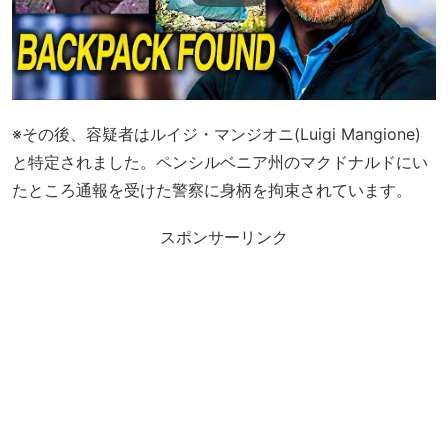
※その後、容疑者はルイジ・マンジオニ(Luigi Mangione)
と特定されました。ペンシルベニア州のマクドナルドにい
たところ通報を受けた警察に身柄を拘束されています。
スポンサーリンク