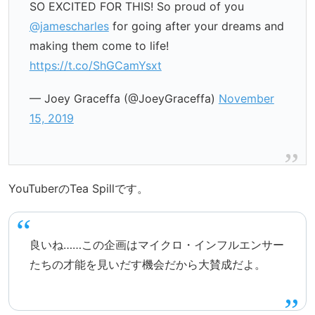
SO EXCITED FOR THIS! So proud of you
@jamescharles
for going after your dreams and
making them come to life!
https://t.co/ShGCamYsxt
— Joey Graceffa (@JoeyGraceffa)
November
15, 2019
YouTuberのTea Spillです。
良いね……この企画はマイクロ・インフルエンサー
たちの才能を見いだす機会だから大賛成だよ。