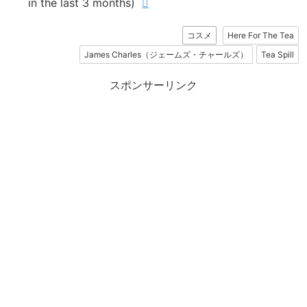
in the last 3 months)
コスメ
Here For The Tea
James Charles（ジェームズ・チャールズ）
Tea Spill
スポンサーリンク