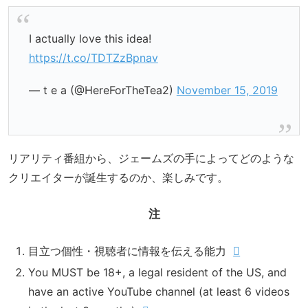
I actually love this idea!
https://t.co/TDTZzBpnav
— t e a (@HereForTheTea2)
November 15, 2019
リアリティ番組から、ジェームズの手によってどのような
クリエイターが誕生するのか、楽しみです。
注
目立つ個性・視聴者に情報を伝える能力
You MUST be 18+, a legal resident of the US, and
have an active YouTube channel (at least 6 videos