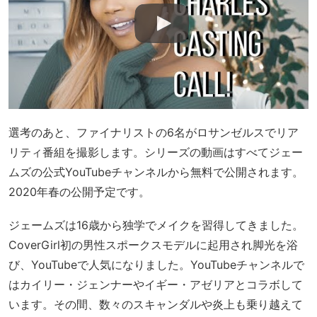
選考のあと、ファイナリストの6名がロサンゼルスでリア
リティ番組を撮影します。シリーズの動画はすべてジェー
ムズの公式YouTubeチャンネルから無料で公開されます。
2020年春の公開予定です。
ジェームズは16歳から独学でメイクを習得してきました。
CoverGirl初の男性スポークスモデルに起用され脚光を浴
び、YouTubeで人気になりました。YouTubeチャンネルで
はカイリー・ジェンナーやイギー・アゼリアとコラボして
います。その間、数々のスキャンダルや炎上も乗り越えて