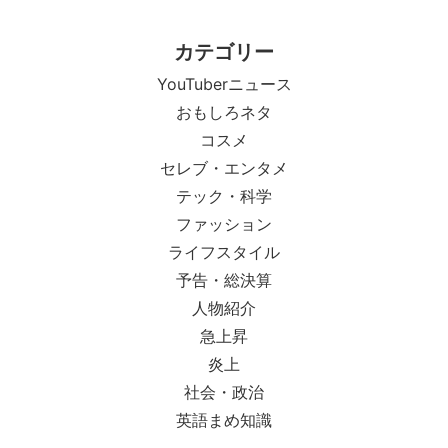
カテゴリー
YouTuberニュース
おもしろネタ
コスメ
セレブ・エンタメ
テック・科学
ファッション
ライフスタイル
予告・総決算
人物紹介
急上昇
炎上
社会・政治
英語まめ知識