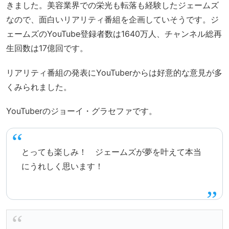
きました。美容業界での栄光も転落も経験したジェームズ
なので、面白いリアリティ番組を企画していそうです。ジ
ェームズのYouTube登録者数は1640万人、チャンネル総再
生回数は17億回です。
リアリティ番組の発表にYouTuberからは好意的な意見が多
くみられました。
YouTuberのジョーイ・グラセファです。
とっても楽しみ！ ジェームズが夢を叶えて本当
にうれしく思います！