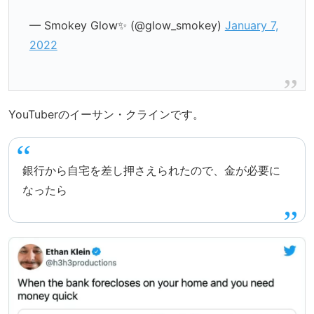
— Smokey Glow✨ (@glow_smokey)
January 7,
2022
YouTuberのイーサン・クラインです。
銀行から自宅を差し押さえられたので、金が必要に
なったら