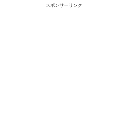
スポンサーリンク