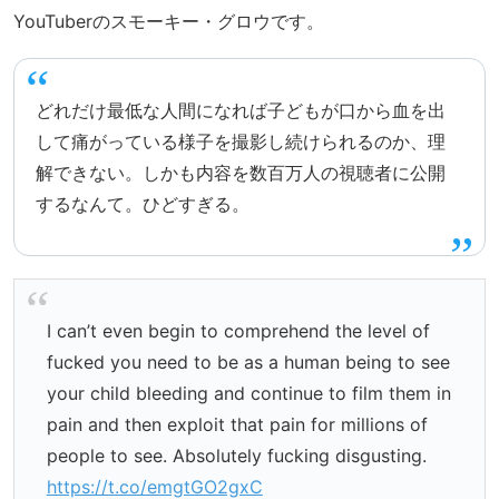
YouTuberのスモーキー・グロウです。
どれだけ最低な人間になれば子どもが口から血を出
して痛がっている様子を撮影し続けられるのか、理
解できない。しかも内容を数百万人の視聴者に公開
するなんて。ひどすぎる。
I can’t even begin to comprehend the level of
fucked you need to be as a human being to see
your child bleeding and continue to film them in
pain and then exploit that pain for millions of
people to see. Absolutely fucking disgusting.
https://t.co/emgtGO2gxC