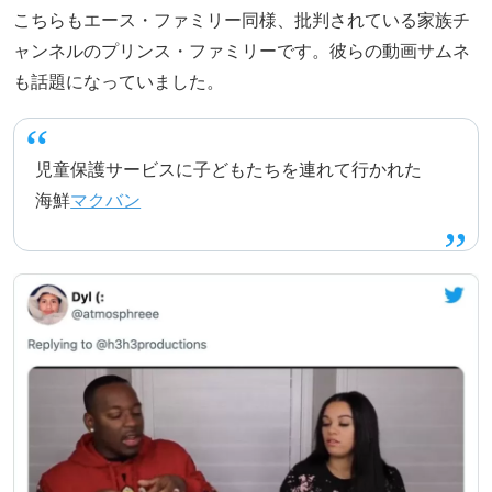
こちらもエース・ファミリー同様、批判されている家族チ
ャンネルのプリンス・ファミリーです。彼らの動画サムネ
も話題になっていました。
児童保護サービスに子どもたちを連れて行かれた
海鮮
マクバン