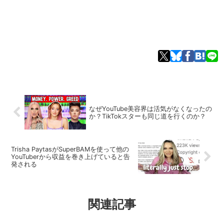
なぜYouTube美容界は活気がなくなったの
か？TikTokスターも同じ道を行くのか？
Trisha PaytasがSuperBAMを使って他の
YouTuberから収益を巻き上げていると告
発される
関連記事