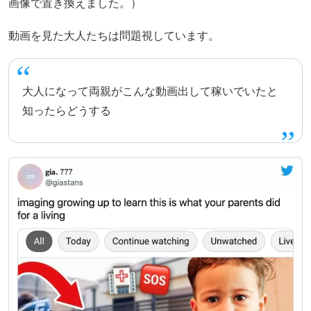
画像で置き換えました。）
動画を見た大人たちは問題視しています。
大人になって両親がこんな動画出して稼いでいたと
知ったらどうする