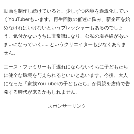
動画を制作し続けていると、少しずつ内容を過激化してい
くYouTuberもいます。再生回数の低迷に悩み、新企画を始
めなければいけないというプレッシャーもあるのでしょ
う。気付かないうちに非常識になり、公私の境界線があい
まいになっていく……というクリエイターも少なくありま
せん。
エース・ファミリーも手遅れにならないうちに子どもたち
に健全な環境を与えられるといいと思います。今後、大人
になった「家族YouTuberの子どもたち」が両親を虐待で告
発する時代が来るかもしれません。
スポンサーリンク