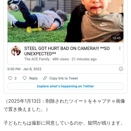
（2025年1月13日：削除されたツイートをキャプチャ画像
で置き換えました。）
子どもたちは撮影に同意しているのか、疑問が残ります。