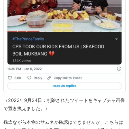
（2023年9月24日：削除されたツイートをキャプチャ画像
で置き換えました。）
残念ながら本物のサムネか確認はできませんが、こちらは