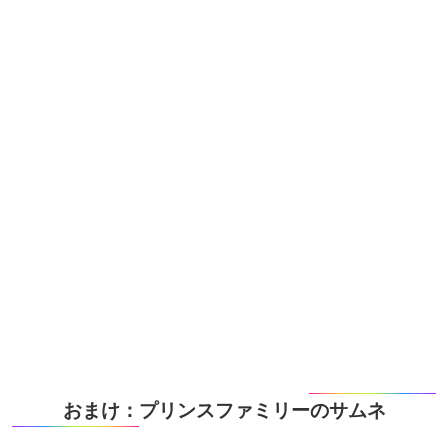
おまけ：プリンスファミリーのサムネ