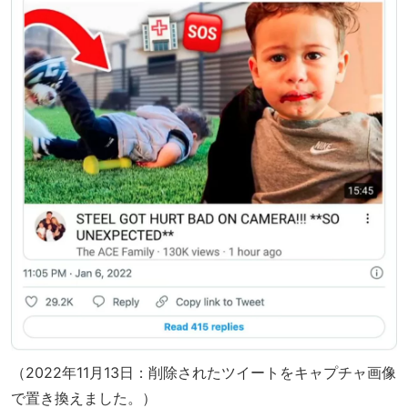
（2022年11月13日：削除されたツイートをキャプチャ画像
で置き換えました。）