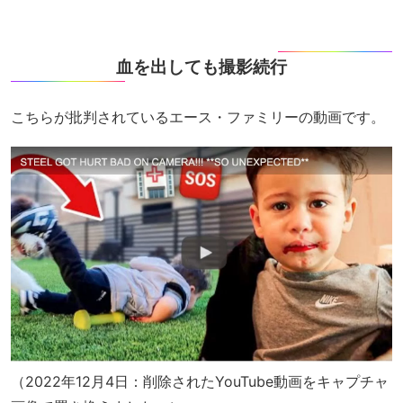
血を出しても撮影続行
こちらが批判されているエース・ファミリーの動画です。
（2022年12月4日：削除されたYouTube動画をキャプチャ