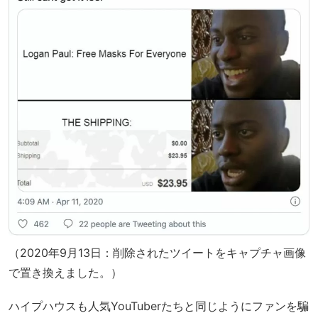
（2020年9月13日：削除されたツイートをキャプチャ画像
で置き換えました。）
ハイプハウスも人気YouTuberたちと同じようにファンを騙