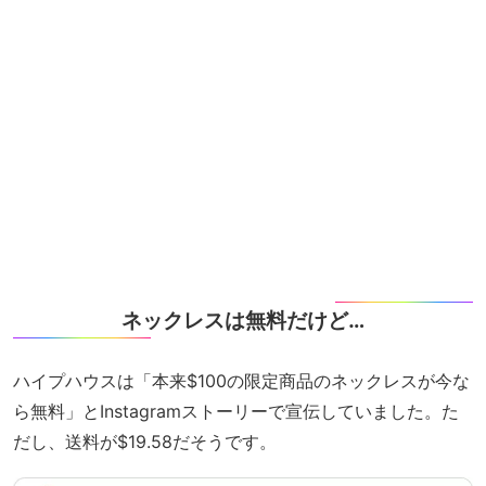
ネックレスは無料だけど…
ハイプハウスは「本来$100の限定商品のネックレスが今な
ら無料」とInstagramストーリーで宣伝していました。た
だし、送料が$19.58だそうです。