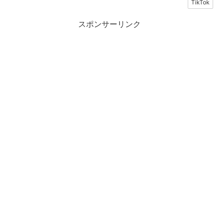
TikTok
スポンサーリンク