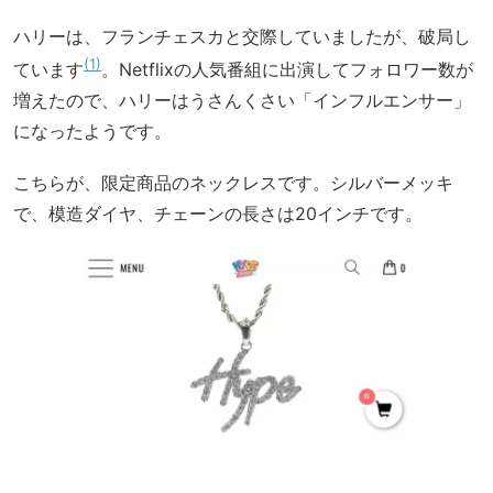
ハリーは、フランチェスカと交際していましたが、破局し
1
ています
。Netflixの人気番組に出演してフォロワー数が
増えたので、ハリーはうさんくさい「インフルエンサー」
になったようです。
こちらが、限定商品のネックレスです。シルバーメッキ
で、模造ダイヤ、チェーンの長さは20インチです。