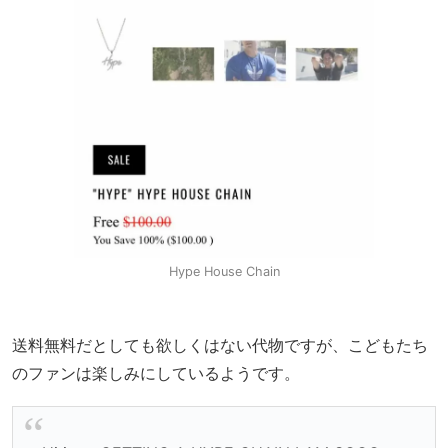
Hype House Chain
送料無料だとしても欲しくはない代物ですが、こどもたち
のファンは楽しみにしているようです。