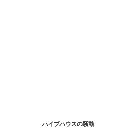
ハイプハウスの騒動