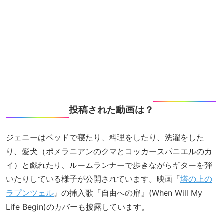
投稿された動画は？
ジェニーはベッドで寝たり、料理をしたり、洗濯をした
り、愛犬（ポメラニアンのクマとコッカースパニエルのカ
イ）と戯れたり、ルームランナーで歩きながらギターを弾
いたりしている様子が公開されています。映画『
塔の上の
ラプンツェル
』の挿入歌『自由への扉』(When Will My
Life Begin)のカバーも披露しています。