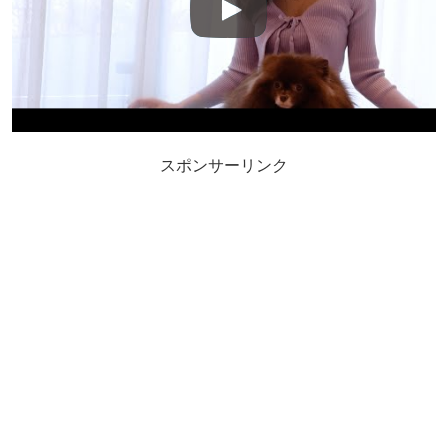
スポンサーリンク