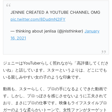
JENNIE CREATED A YOUTUBE CHANNEL OMG
pic.twitter.com/8DudmN2lFY
— thinking about jenlisa (@jnlsthinker)
January
16, 2021
ジェニーはYouTuberらしく照れながら「高評価してくださ
いね」と話しています。スターというよりは、どこにでも
いる親しみやすい女の子のような印象です。
動画も、スターらしく、プロの手になるよくできた動画で
す。しかし、プロっぽさを感じさせないように工夫されて
おり、まさにプロの仕事です。映像もライフスタイルブロ
ガーのような柔らかいトーンで、女性ファンがターゲット