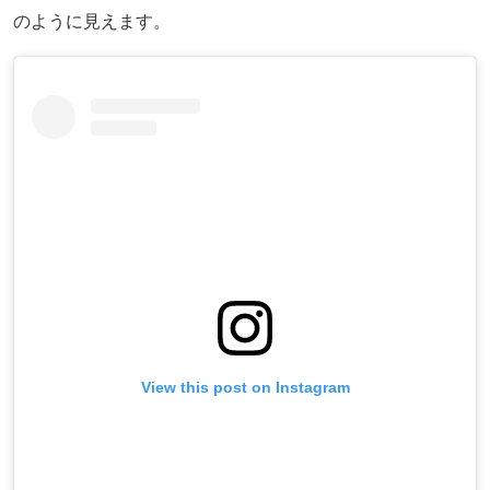
のように見えます。
View this post on Instagram