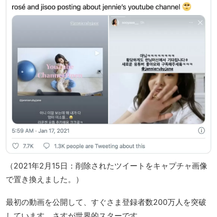
（2021年2月15日：削除されたツイートをキャプチャ画像
で置き換えました。）
最初の動画を公開して、すぐさま登録者数200万人を突破
しています。さすが世界的スターです。