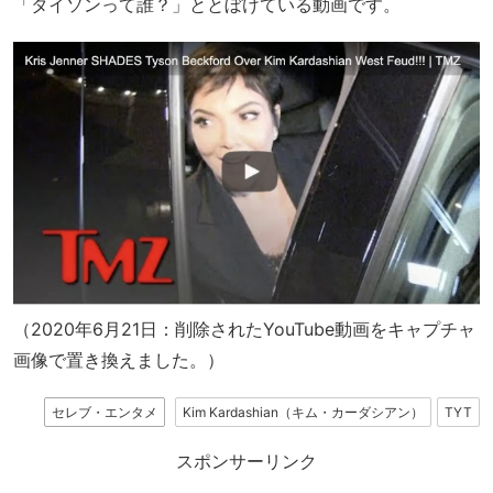
「タイソンって誰？」ととぼけている動画です。
（2020年6月21日：削除されたYouTube動画をキャプチャ
画像で置き換えました。）
セレブ・エンタメ
Kim Kardashian（キム・カーダシアン）
TYT
スポンサーリンク