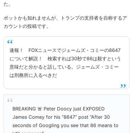
た。
ボットかも知れませんが、トランプの支持者を自称するア
カウントの投稿です。
速報！ FOXニュースでジェームズ・コミーの8647
について解説！ 検索すれば30秒で86は殺すという
意味だと分かると話している。ジェームズ・コミー
は刑務所に入るべきだ
BREAKING 🚨 Peter Doocy just EXPOSED
James Comey for his “8647” post “After 30
seconds of Googling you see that 86 means to