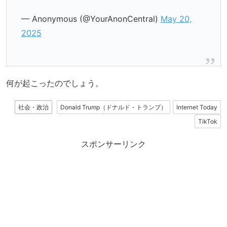
— Anonymous (@YourAnonCentral)
May 20,
2025
何が起こったのでしょう。
社会・政治
Donald Trump（ドナルド・トランプ）
Internet Today
TikTok
スポンサーリンク