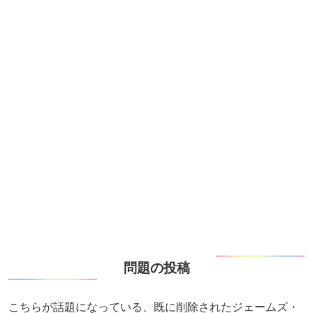
問題の投稿
こちらが話題になっている、既に削除されたジェームズ・