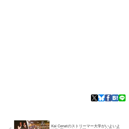
Kai Cenatのストリーマー大学がいよいよ