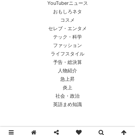
YouTuberニュース
おもしろネタ
コスメ
セレブ・エンタメ
テック・科学
ファッション
ライフスタイル
予告・総決算
人物紹介
急上昇
炎上
社会・政治
英語まめ知識
© 2018-2026 Ypsilon Magazine.