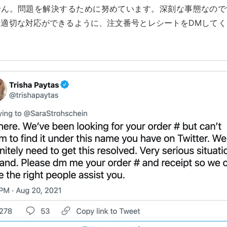
せん。問題を解決するために努めています。深刻な事態なので
。適切な対応ができるように、注文番号とレシートをDMしてく
。