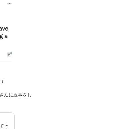
。）
さんに返事をし
てき