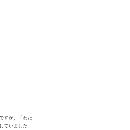
ですが、「わた
していました。