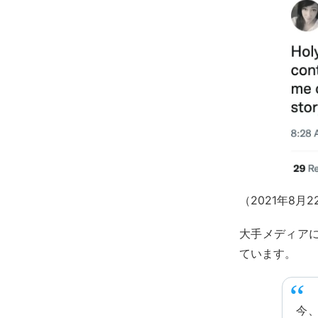
（2021年8
大手メディア
ています。
今