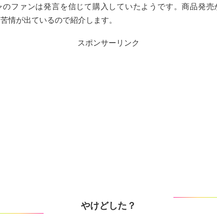
ャのファンは発言を信じて購入していたようです。商品発売
ら苦情が出ているので紹介します。
スポンサーリンク
やけどした？