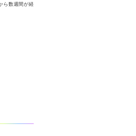
から数週間が経