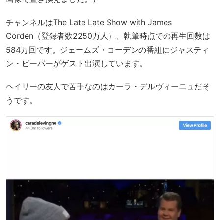
チャンネルはThe Late Late Show with James
Corden（登録者数2250万人）、執筆時点での再生回数は
584万回です。ジェームズ・コーデンの番組にジャスティ
ン・ビーバーがゲスト出演しています。
ヘイリーの友人で苦手なのはカーラ・デルヴィーニュだそ
うです。