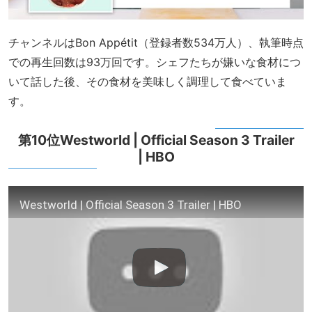
チャンネルはBon Appétit（登録者数534万人）、執筆時点
での再生回数は93万回です。シェフたちが嫌いな食材につ
いて話した後、その食材を美味しく調理して食べていま
す。
第10位Westworld | Official Season 3 Trailer
| HBO
Westworld | Official Season 3 Trailer | HBO