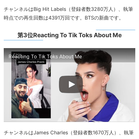
チャンネルはBig Hit Labels（登録者数3280万人）、執筆
時点での再生回数は4391万回です。BTSの新曲です。
第3位Reacting To Tik Toks About Me
Reacting To Tik Toks About Me
チャンネルはJames Charles（登録者数1670万人）、執筆