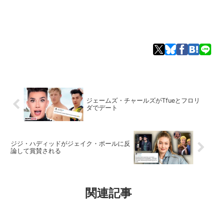
ジェームズ・チャールズがTfueとフロリ
ダでデート
ジジ・ハディッドがジェイク・ポールに反
論して賞賛される
関連記事