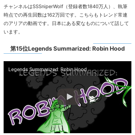
チャンネルはSSSniperWolf（登録者数1840万人）、執筆
時点での再生回数は162万回です。こちらもトレンド常連
のアリアの動画です。日本にある変なものについて話して
います。
第15位Legends Summarized: Robin Hood
Legends Summarized: Robin Hood