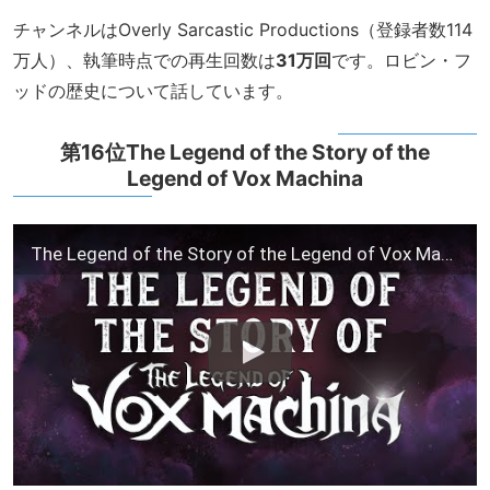
チャンネルはOverly Sarcastic Productions（登録者数114
万人）、執筆時点での再生回数は
31万回
です。ロビン・フ
ッドの歴史について話しています。
第16位The Legend of the Story of the
Legend of Vox Machina
The Legend of the Story of the Legend of Vox Machina