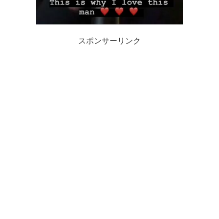
スポンサーリンク