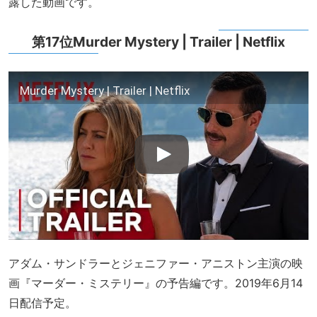
露した動画です。
第17位Murder Mystery | Trailer | Netflix
Murder Mystery | Trailer | Netflix
アダム・サンドラーとジェニファー・アニストン主演の映
画『マーダー・ミステリー』の予告編です。2019年6月14
日配信予定。