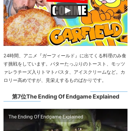
24時間、アニメ『ガーフィールド』に出てくる料理のみ食
す挑戦をしています。バターたっぷりのトースト、モッツ
ァレラチーズ入りトマトパスタ、アイスクリームなど。カ
ロリー高めですが、見栄えするものばかりです。
第7位The Ending Of Endgame Explained
The Ending Of Endgame Explained