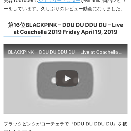
美容YouTuberの
ジェフリー・スター
がMilaniの商品レビュ
ーをしています。久しぶりのレビュー動画になりました。
第16位BLACKPINK – DDU DU DDU DU – Live
at Coachella 2019 Friday April 19, 2019
BLACKPINK – DDU DU DDU DU – Live at Coachella 2019 Friday April 19, 2019
ブラックピンクがコーチェラで『DDU DU DDU DU』を披