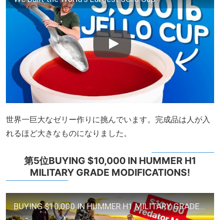
世界一巨大なゼリー作りに挑んでいます。完成品は人が入
れるほど大きなものになりました。
第5位BUYING $10,000 IN HUMMER H1
MILITARY GRADE MODIFICATIONS!
BUYING $10,000 IN HUMMER H1 MILITARY GRADE MODIFICATIONS!