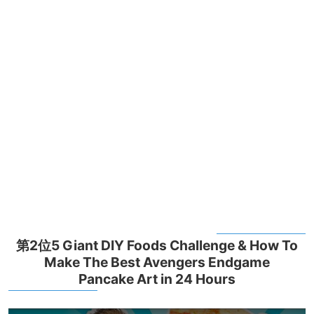
第2位5 Giant DIY Foods Challenge & How To
Make The Best Avengers Endgame
Pancake Art in 24 Hours