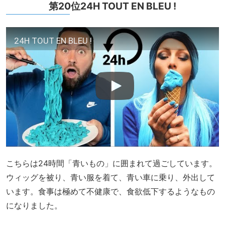
第20位24H TOUT EN BLEU !
24H TOUT EN BLEU !
こちらは24時間「青いもの」に囲まれて過ごしています。
ウィッグを被り、青い服を着て、青い車に乗り、外出して
います。食事は極めて不健康で、食欲低下するようなもの
になりました。