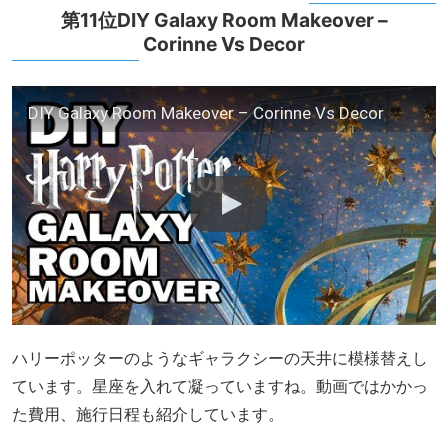
第11位DIY Galaxy Room Makeover –
Corinne Vs Decor
DIY Galaxy Room Makeover – Corinne Vs Decor
ハリーポッターのようなギャラクシーの天井に模様替えし
ています。星座を入れて凝っていますね。動画ではかかっ
た費用、施行日程も紹介しています。