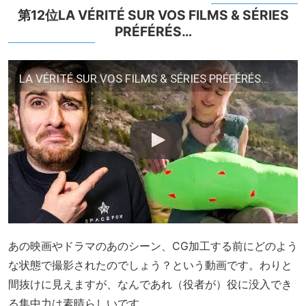
第12位LA VÉRITÉ SUR VOS FILMS & SÉRIES
PRÉFÉRÉS…
LA VÉRITÉ SUR VOS FILMS & SÉRIES PRÉFÉRÉS…
あの映画やドラマのあのシーン、CG加工する前にどのよう
な状態で撮影されたのでしょう？という動画です。わりと
間抜けに見えますが、なんであれ（役者が）役に没入でき
る集中力は素晴らしいです。