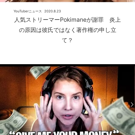
YouTuberニュース
2020.8.23
人気ストリーマーPokimaneが謝罪 炎上
の原因は彼氏ではなく著作権の申し立
て？