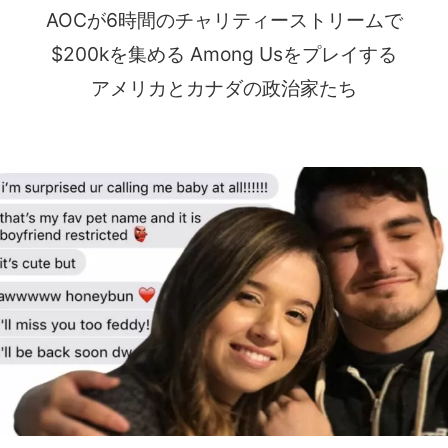
AOCが6時間のチャリティーストリームで
$200kを集める Among Usをプレイする
アメリカとカナダの政治家たち