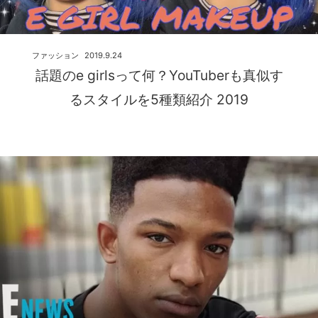
ファッション
2019.9.24
話題のe girlsって何？YouTuberも真似す
るスタイルを5種類紹介 2019