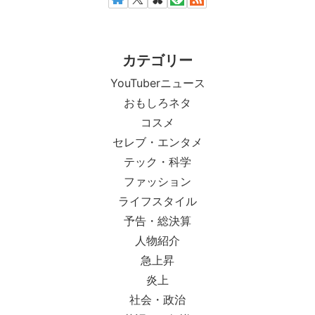
カテゴリー
YouTuberニュース
おもしろネタ
コスメ
セレブ・エンタメ
テック・科学
ファッション
ライフスタイル
予告・総決算
人物紹介
急上昇
炎上
社会・政治