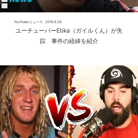
YouTuberニュース
2019.6.26
ユーチューバーEtika（ガイルくん）が失
踪 事件の経緯を紹介