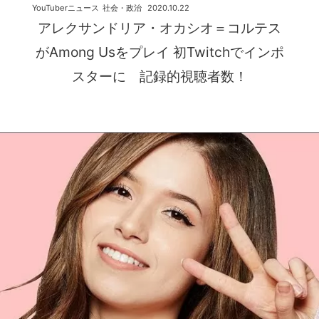
YouTuberニュース
社会・政治
2020.10.22
アレクサンドリア・オカシオ＝コルテス
がAmong Usをプレイ 初Twitchでインポ
スターに 記録的視聴者数！