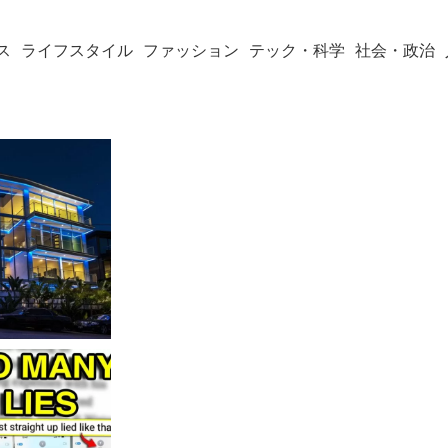
ス
ライフスタイル
ファッション
テック・科学
社会・政治