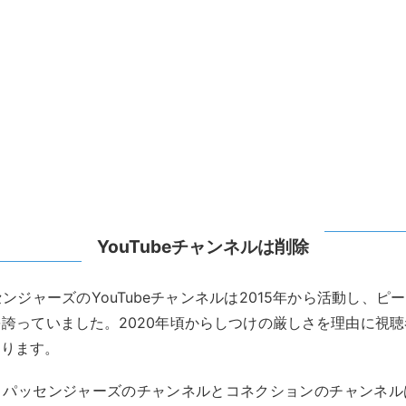
YouTubeチャンネルは削除
ンジャーズのYouTubeチャンネルは2015年から活動し、ピー
誇っていました。2020年頃からしつけの厳しさを理由に視
なります。
トパッセンジャーズのチャンネルとコネクションのチャンネル