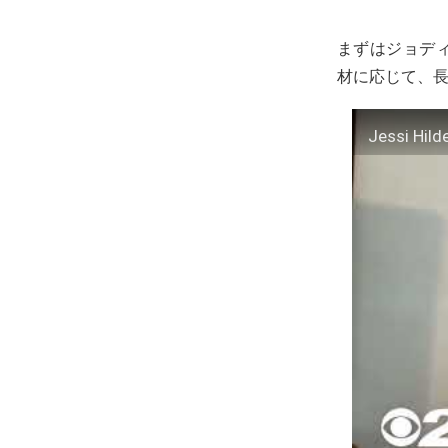
まずはジョディの
材に応じて、