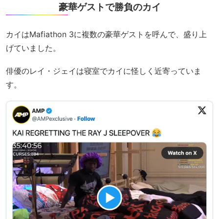
豪華ゲストで勝負のカイ
カイはMafiathon 3に複数の豪華ゲストを呼んで、盛り上
げていました。
俳優のレイ・ジェイは寝室でカイに怪しく近寄っていま
す。