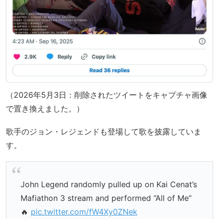
（2026年5月3日：削除されたツイートをキャプチャ画像
で置き換えました。）
歌手のジョン・レジェンドも登場して歌を披露していま
す。
John Legend randomly pulled up on Kai Cenat’s
Mafiathon 3 stream and performed “All of Me”
🔥
pic.twitter.com/fW4Xy0ZNek