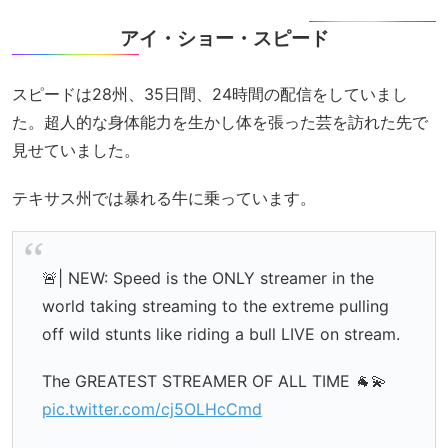
アイ・ショー・スピード
スピードは28州、35日間、24時間の配信をしていまし
た。超人的な身体能力を生かし体を張った芸を訪れた先で
見せていました。
テキサス州では暴れる牛に乗っています。
🚨| NEW: Speed is the ONLY streamer in the
world taking streaming to the extreme pulling
off wild stunts like riding a bull LIVE on stream.
The GREATEST STREAMER OF ALL TIME 🐐💫
pic.twitter.com/cj5OLHcCmd