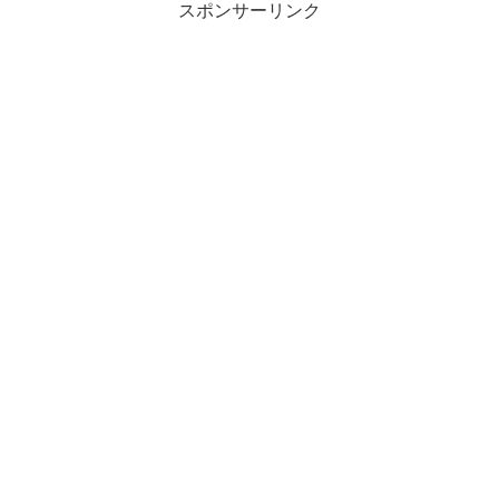
スポンサーリンク