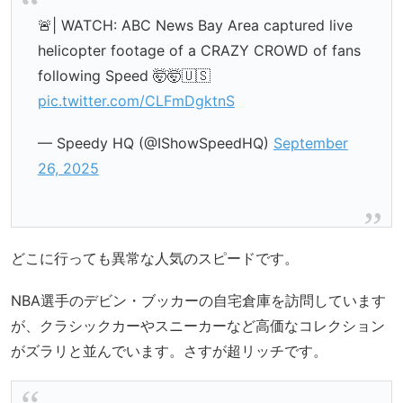
🚨| WATCH: ABC News Bay Area captured live
helicopter footage of a CRAZY CROWD of fans
following Speed 🤯🤯🇺🇸
pic.twitter.com/CLFmDgktnS
— Speedy HQ (@IShowSpeedHQ)
September
26, 2025
どこに行っても異常な人気のスピードです。
NBA選手のデビン・ブッカーの自宅倉庫を訪問しています
が、クラシックカーやスニーカーなど高価なコレクション
がズラリと並んでいます。さすが超リッチです。