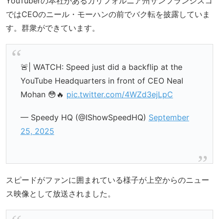
YouTuberの本社があるカリフォルニア州サンフランシスコ
ではCEOのニール・モーハンの前でバク転を披露していま
す。群衆ができています。
🚨| WATCH: Speed just did a backflip at the
YouTube Headquarters in front of CEO Neal
Mohan 😳🔥
pic.twitter.com/4WZd3ejLpC
— Speedy HQ (@IShowSpeedHQ)
September
25, 2025
スピードがファンに囲まれている様子が上空からのニュー
ス映像として放送されました。