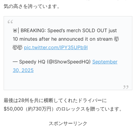
気の高さを誇っています。
🚨| BREAKING: Speed’s merch SOLD OUT just
10 minutes after he announced it on stream 🤯
🤯🤯
pic.twitter.com/IPY35UPb9l
— Speedy HQ (@IShowSpeedHQ)
September
30, 2025
最後は28州を共に横断してくれたドライバーに
$50,000（約730万円）のロレックスを贈っています。
スポンサーリンク