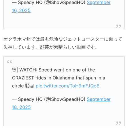
— Speedy HQ (@IShowSpeedHQ)
September
16, 2025
オクラホマ州では最も危険なジェットコースターに乗って
失神しています。顔芸が素晴らしい動画です。
🚨| WATCH: Speed went on one of the
CRAZIEST rides in Oklahoma that spun in a
circle 🤯🎢
pic.twitter.com/ToH9mFJQoE
— Speedy HQ (@IShowSpeedHQ)
September
18, 2025