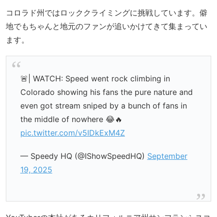
コロラド州ではロッククライミングに挑戦しています。僻
地でもちゃんと地元のファンが追いかけてきて集まってい
ます。
🚨| WATCH: Speed went rock climbing in
Colorado showing his fans the pure nature and
even got stream sniped by a bunch of fans in
the middle of nowhere 😂🔥
pic.twitter.com/v5IDkExM4Z
— Speedy HQ (@IShowSpeedHQ)
September
19, 2025