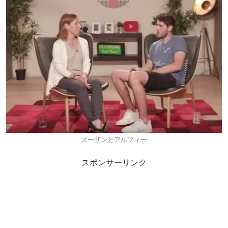
スーザンとアルフィー
スポンサーリンク