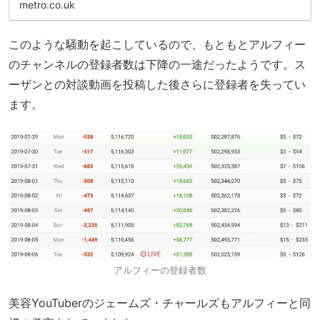
metro.co.uk
このような騒動を起こしているので、もともとアルフィー
のチャンネルの登録者数は下降の一途だったようです。ス
ーザンとの対談動画を投稿した後さらに登録者を失ってい
ます。
アルフィーの登録者数
美容YouTuberのジェームズ・チャールズもアルフィーと同