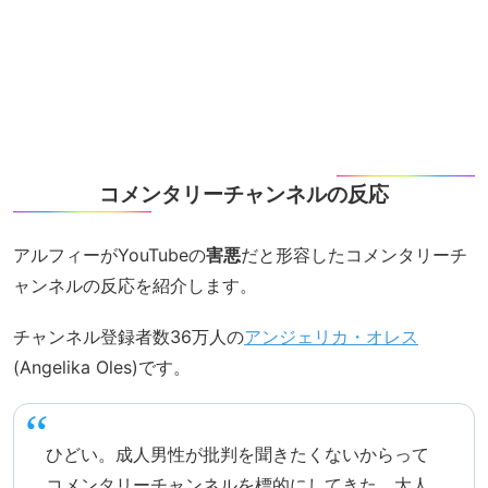
コメンタリーチャンネルの反応
アルフィーがYouTubeの
害悪
だと形容したコメンタリーチ
ャンネルの反応を紹介します。
チャンネル登録者数36万人の
アンジェリカ・オレス
(Angelika Oles)です。
ひどい。成人男性が批判を聞きたくないからって
コメンタリーチャンネルを標的にしてきた。大人