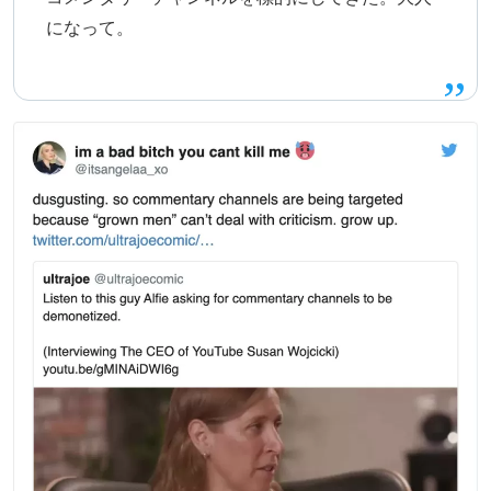
になって。