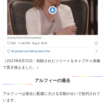
（2021年8月12日：削除されたツイートをキャプチャ画像
で置き換えました。）
アルフィーの過去
アルフィーは過去に配慮に欠ける言動のせいで批判されて
います。