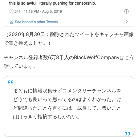
（2020年8月30日：削除されたツイートをキャプチャ画像
で置き換えました。）
チャンネル登録者数6万8千人のBlackWolfCompanyはこう
話しています。
まともに情報収集せずコメンタリーチャンネルを
どうでも良いって思ってるのはよくわかった。け
ど間違ったことを直すには、成長して、悪いこと
ははっきり指摘するしかない。