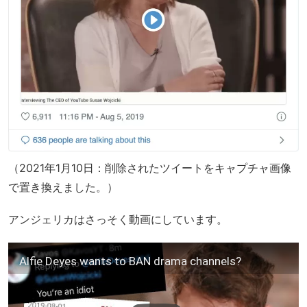
（2021年1月10日：削除されたツイートをキャプチャ画像
で置き換えました。）
アンジェリカはさっそく動画にしています。
Alfie Deyes wants to BAN drama channels?