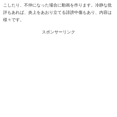
こしたり、不仲になった場合に動画を作ります。冷静な批
評もあれば、炎上をあおり立てる誹謗中傷もあり、内容は
様々です。
スポンサーリンク