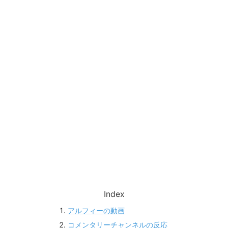
Index
アルフィーの動画
コメンタリーチャンネルの反応