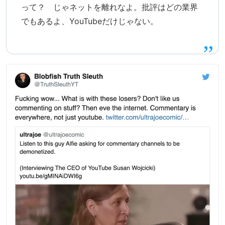
って？ じゃネットを離れなよ。批評はどの業界
でもあるよ、YouTubeだけじゃない。