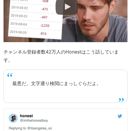
チャンネル登録者数42万人のHonestはこう話していま
す。
最悪だ。文字通り検閲にまっしぐらだよ。