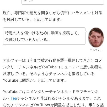
現在、専門家の意見を聞きながら慎重にハラスメント対策
を検討している、と話しています。
特定の人を傷つけるために動画を投稿して、
金儲けしている人がいる。
アルフィー
アルフィーは（今まで彼の行動を逐一批判してきた）コメ
ンタリーチャンネルはYouTubeコミュニティに悪い影響を
及ぼしている。そのようなチャンネルを優遇している
YouTubeは問題だ、と話しています。
YouTubeにはコメンタリーチャンネル・ドラマチャンネ
ル・
Tea
チャンネルと呼ばれるジャンルがあります。これ
らのチャンネルはYouTuberが問題を起こしたり、事件を起