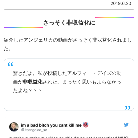
2019.6.20
さっそく非収益化に
紹介したアンジェリカの動画がさっそく非収益化されまし
た。
驚きだよ。私が投稿したアルフィー・デイズの動
画が
非収益化
された。まったく思いもよらなかっ
たよね？？？