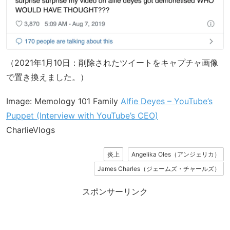
（2021年1月10日：削除されたツイートをキャプチャ画像
で置き換えました。）
Image: Memology 101 Family
Alfie Deyes – YouTube’s
Puppet (Interview with YouTube’s CEO)
CharlieVlogs
炎上
Angelika Oles（アンジェリカ）
James Charles（ジェームズ・チャールズ）
スポンサーリンク