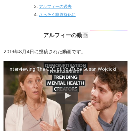
アルフィーの過去
さっそく非収益化に
アルフィーの動画
2019年8月4日に投稿された動画です。
Interviewing The CEO of YouTube Susan Wojcicki