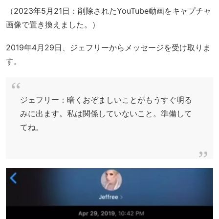
（2023年5月21日：削除されたYouTube動画をキャプチャ
画像で置き換えました。）
2019年4月29日、ジェフリーからメッセージを受け取りま
す。
ジェフリー：暗くおぞましいことがもうすぐ明る
みに出ます。私は関係していないこと。準備して
てね。