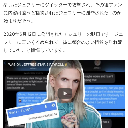
昂したジェフリーにツイッターで攻撃され、その後ファン
に内容は違うと指摘されたジェフリーに謝罪された…のが
始まりだそう。
2020年6月12日に公開されたアシュリーの動画です。ジェ
フリーに言いくるめられて、彼に都合のよい情報を垂れ流
していた、と懺悔しています。