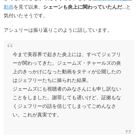
動画
を見て以来、
シェーンも炎上に関わっていたんだ
…と
気付いたそうです。
アシュリーは振り返りこのように話しています。
今まで美容界で起きた炎上には、すべてジェフリ
ーが関わってきた。ジェームズ・チャールズの炎
上のきっかけになった動画をタティが公開したの
はジェフリーたちに操られた結果。
ジェームズにも視聴者のみなさんにも申し訳ない
ことをしました。謝罪しても遅いけど、証拠もな
くジェフリーの話を信じてしまってごめんなさ
い。これが真実です。