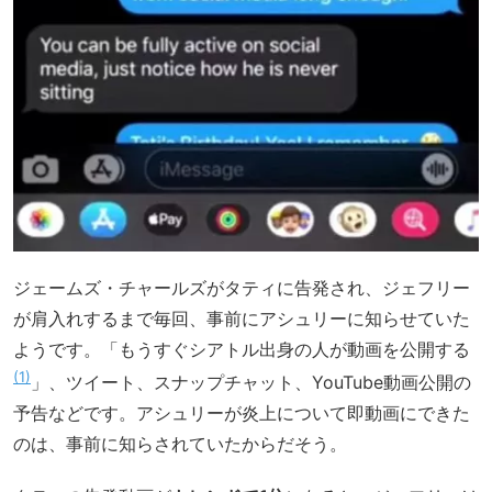
ジェームズ・チャールズがタティに告発され、ジェフリー
が肩入れするまで毎回、事前にアシュリーに知らせていた
ようです。「もうすぐシアトル出身の人が動画を公開する
1
」、ツイート、スナップチャット、YouTube動画公開の
予告などです。アシュリーが炎上について即動画にできた
のは、事前に知らされていたからだそう。