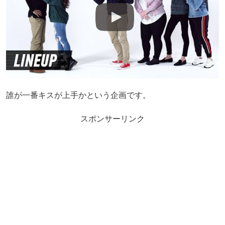
誰が一番キスが上手かという企画です。
スポンサーリンク