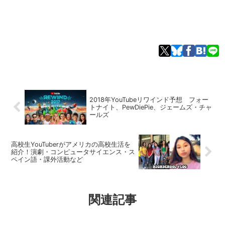
2018年YouTubeリワインド予想 フォー
トナイト、PewDiePie、ジェームズ・チャ
ールズ
高校生YouTuberがアメリカの高校生活を
紹介！演劇・コンピュータサイエンス・ス
ペイン語・課外活動など
関連記事