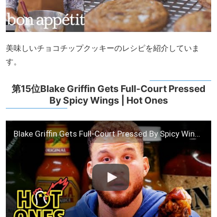
美味しいチョコチップクッキーのレシピを紹介していま
す。
第15位Blake Griffin Gets Full-Court Pressed
By Spicy Wings | Hot Ones
Blake Griffin Gets Full-Court Pressed By Spicy Wings | Hot Ones