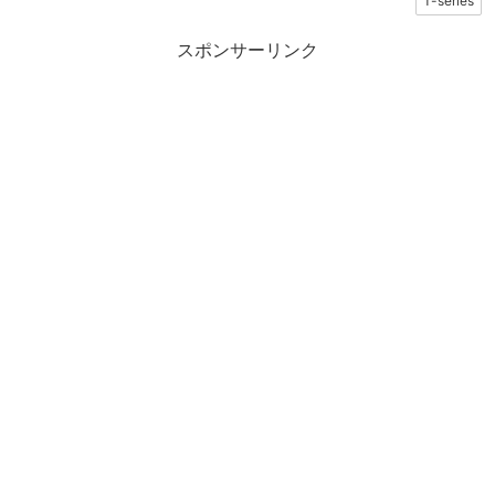
T-series
スポンサーリンク