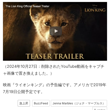
（2024年10月27日：削除されたYouTube動画をキャプチ
ャ画像で置き換えました。）
映画『ライオンキング』の予告編です。アメリカで2019年
7月19日公開予定です。
急上昇
BuzzFeed
Jenna Marbles（ジェナ・マーブルス）