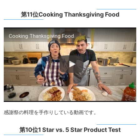
第11位Cooking Thanksgiving Food
Cooking Thanksgiving Food
感謝祭の料理を手作りしている動画です。
第10位1 Star vs. 5 Star Product Test