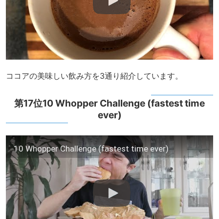
ココアの美味しい飲み方を3通り紹介しています。
第17位10 Whopper Challenge (fastest time
ever)
10 Whopper Challenge (fastest time ever)