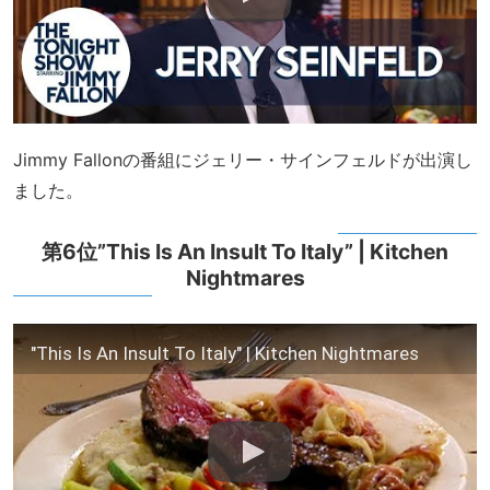
Jimmy Fallonの番組にジェリー・サインフェルドが出演し
ました。
第6位”This Is An Insult To Italy” | Kitchen
Nightmares
"This Is An Insult To Italy" | Kitchen Nightmares