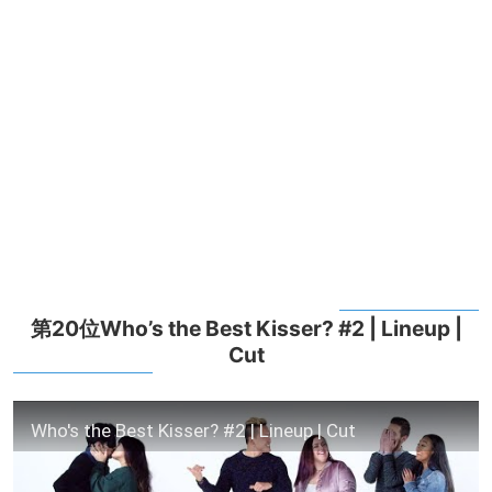
第20位Who’s the Best Kisser? #2 | Lineup |
Cut
Who's the Best Kisser? #2 | Lineup | Cut