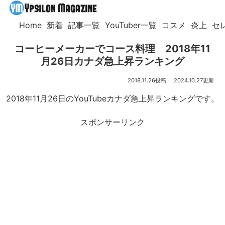
Home
新着
記事一覧
YouTuber一覧
コスメ
炎上
セ
コーヒーメーカーでコース料理 2018年11
月26日カナダ急上昇ランキング
2018.11.26
2024.10.27
2018年11月26日のYouTubeカナダ急上昇ランキングです。
スポンサーリンク