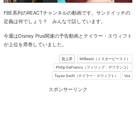
FBE系列のREACTチャンネルの動画です。サンドイッチの
定義は何でしょう？ みんなで話しています。
今週はDisney Plus関連の予告動画とテイラー・スウィフト
が上位を席巻していました。
急上昇
MrBeast（ミスタービースト）
Philip DeFranco（フィリップ・デフランコ）
Taylor Swift（テイラー・スウィフト）
Vox
スポンサーリンク