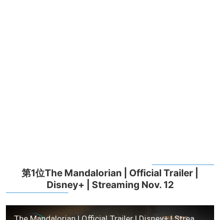
第1位The Mandalorian | Official Trailer |
Disney+ | Streaming Nov. 12
The Mandalorian | Official Trailer | Disney+ | Streaming Nov. 12