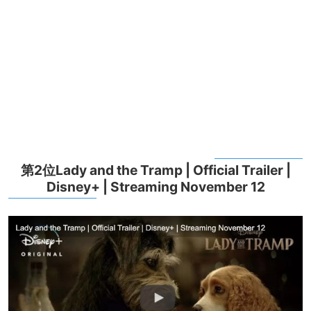
第2位Lady and the Tramp | Official Trailer |
Disney+ | Streaming November 12