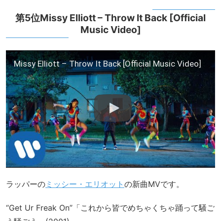
第5位Missy Elliott – Throw It Back [Official
Music Video]
Missy Elliott – Throw It Back [Official Music Video]
ラッパーの
ミッシー・エリオット
の新曲MVです。
“Get Ur Freak On”「これから皆でめちゃくちゃ踊って騒ご