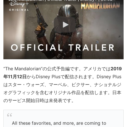
“The Mandalorian”の公式予告編です。アメリカでは
2019
年11月12日
からDisney Plusで配信されます。Disney Plus
はスター・ウォーズ、マーベル、ピクサー、ナショナルジ
オグラフィックを含むオリジナル作品を配信します。日本
のサービス開始日時は未発表です。
All these favorites, and more, are coming to