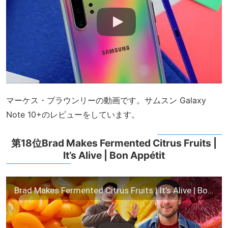
マーケス・ブラウンリーの動画です。サムスン Galaxy
Note 10+のレビューをしています。
第18位Brad Makes Fermented Citrus Fruits |
It’s Alive | Bon Appétit
Brad Makes Fermented Citrus Fruits | It's Alive | Bon Appétit