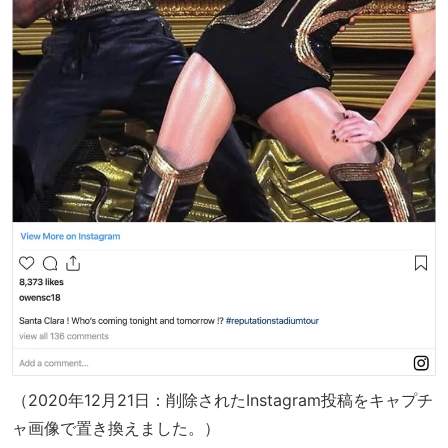
（2020年12月21日：削除されたInstagram投稿をキャプチ
ャ画像で置き換えました。）