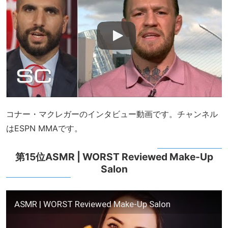
コナー・マクレガーのインタビュー動画です。チャンネル
はESPN MMAです。
第15位ASMR | WORST Reviewed Make-Up
Salon
ASMR | WORST Reviewed Make-Up Salon