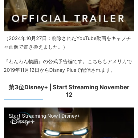
（2024年10月27日：削除されたYouTube動画をキャプチ
ャ画像で置き換えました。）
『わんわん物語』の公式予告編です。こちらもアメリカで
2019年11月12日からDisney Plusで配信されます。
第3位Disney+ | Start Streaming November
12
Start Streaming Now | Disney+