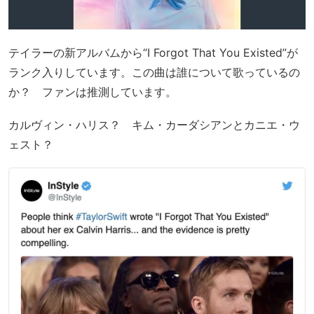
テイラーの新アルバムから“I Forgot That You Existed”が
ランク入りしています。この曲は誰について歌っているの
か？ ファンは推測しています。
カルヴィン・ハリス？ キム・カーダシアンとカニエ・ウ
ェスト？