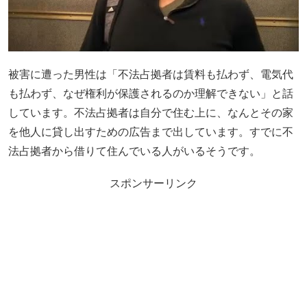
被害に遭った男性は「不法占拠者は賃料も払わず、電気代
も払わず、なぜ権利が保護されるのか理解できない」と話
しています。不法占拠者は自分で住む上に、なんとその家
を他人に貸し出すための広告まで出しています。すでに不
法占拠者から借りて住んでいる人がいるそうです。
スポンサーリンク