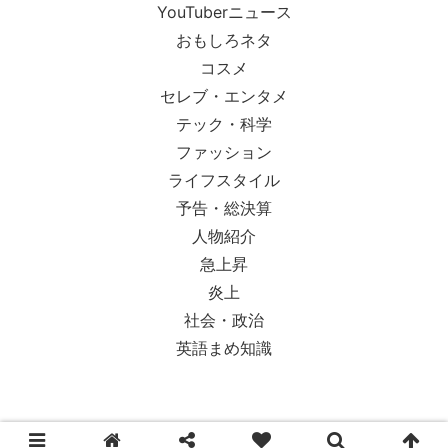
YouTuberニュース
おもしろネタ
コスメ
セレブ・エンタメ
テック・科学
ファッション
ライフスタイル
予告・総決算
人物紹介
急上昇
炎上
社会・政治
英語まめ知識
© 2018-2026 Ypsilon Magazine.