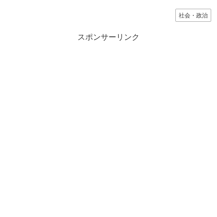
社会・政治
スポンサーリンク