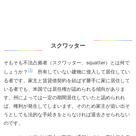
スクワッター
そもそも不法占拠者（スクワッター、squatter）とは何で
1
しょうか？
所有していない建物に侵入して居住してい
る者です。家主と賃貸借契約を結ばず勝手に家に居住して
いる者でも、米国では居住権が認められる傾向がありま
す。州によっては一定の期間居住していたと認められれ
ば、権利が発生してしまいます。そのため家主が追い出そ
うとしても法的な手続きをとらなければ退去させられない
のです。