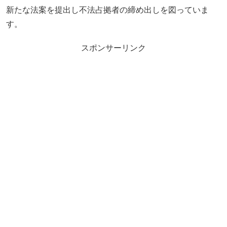
新たな法案を提出し不法占拠者の締め出しを図っていま
す。
スポンサーリンク