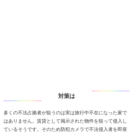
対策は
多くの不法占拠者が狙うのは実は旅行中不在になった家で
はありません。賃貸として掲示された物件を狙って侵入し
ているそうです。そのため防犯カメラで不法侵入者を即座