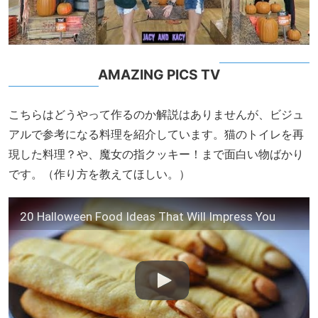
AMAZING PICS TV
こちらはどうやって作るのか解説はありませんが、ビジュ
アルで参考になる料理を紹介しています。猫のトイレを再
現した料理？や、魔女の指クッキー！まで面白い物ばかり
です。（作り方を教えてほしい。）
20 Halloween Food Ideas That Will Impress You