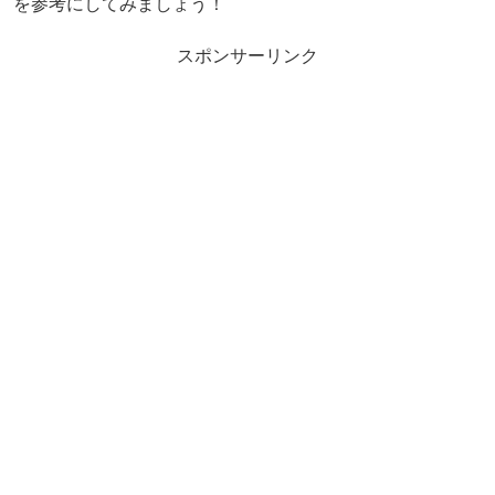
を参考にしてみましょう！
スポンサーリンク