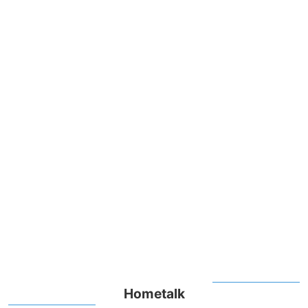
Hometalk