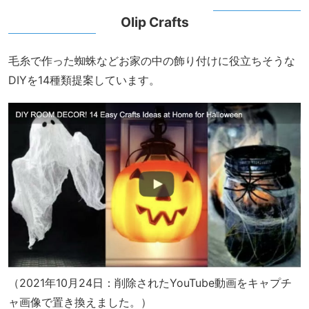
Olip Crafts
毛糸で作った蜘蛛などお家の中の飾り付けに役立ちそうな
DIYを14種類提案しています。
（2021年10月24日：削除されたYouTube動画をキャプチ
ャ画像で置き換えました。）