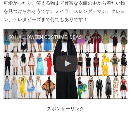
可愛かったり、笑える物まで豊富な衣装の中から着たい物
を見つけられそうです。ミイラ、スレンダーマン、クレヨ
ン、テレタビーズまで何でもありです！
50 HALLOWEEN COSTUME IDEAS!
スポンサーリンク