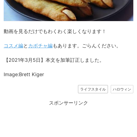
動画を見るだけでもわくわく楽しくなります！
コスメ編
と
カボチャ編
もあります。ごらんください。
【2021年3月5日】本文を加筆訂正しました。
Image:Brett Kiger
ライフスタイル
ハロウィン
スポンサーリンク