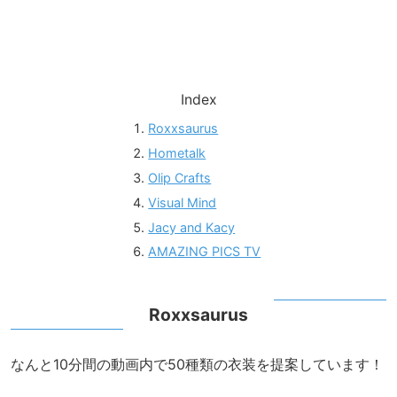
Index
Roxxsaurus
Hometalk
Olip Crafts
Visual Mind
Jacy and Kacy
AMAZING PICS TV
Roxxsaurus
なんと10分間の動画内で50種類の衣装を提案しています！