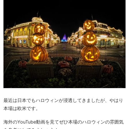
最近は日本でもハロウィンが浸透してきましたが、やはり
本場は欧米です。
海外のYouTube動画を見てぜひ本場のハロウィンの雰囲気