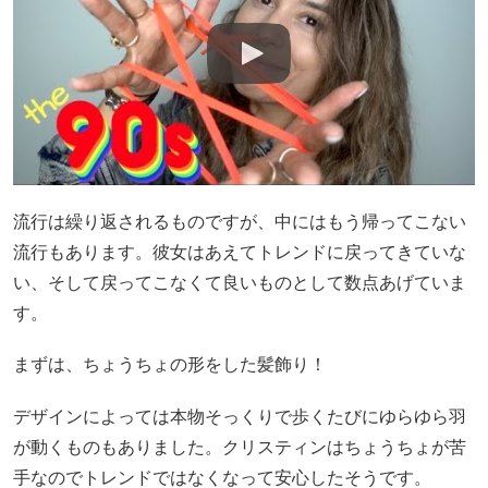
流行は繰り返されるものですが、中にはもう帰ってこない
流行もあります。彼女はあえてトレンドに戻ってきていな
い、そして戻ってこなくて良いものとして数点あげていま
す。
まずは、ちょうちょの形をした髪飾り！
デザインによっては本物そっくりで歩くたびにゆらゆら羽
が動くものもありました。クリスティンはちょうちょが苦
手なのでトレンドではなくなって安心したそうです。