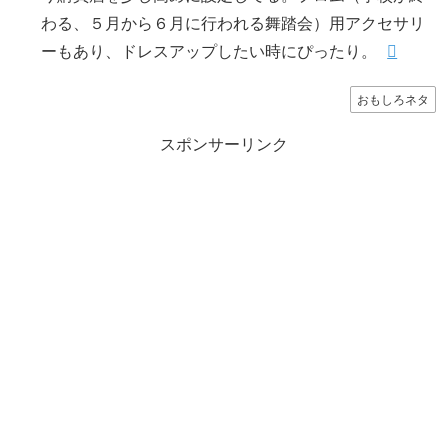
わる、５月から６月に行われる舞踏会）用アクセサリ
ーもあり、ドレスアップしたい時にぴったり。
おもしろネタ
スポンサーリンク