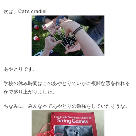
次は、Cat’s cradle!
あやとりです。
学校の休み時間はこのあやとりでいかに複雑な形を作れる
かで盛り上がりました。
ちなみに、みんな本であやとりの勉強をしていたそうな。