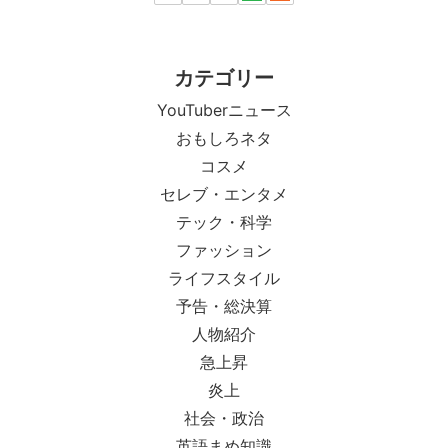
カテゴリー
YouTuberニュース
おもしろネタ
コスメ
セレブ・エンタメ
テック・科学
ファッション
ライフスタイル
予告・総決算
人物紹介
急上昇
炎上
社会・政治
英語まめ知識