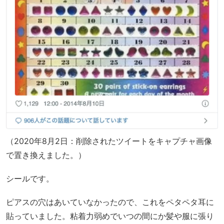
（2020年8月2日：削除されたツイートをキャプチャ画像
で置き換えました。）
シールです。
ピアスの穴はあいていなかったので、これをペタペタ耳に
貼っていました。粘着力弱めでいつの間にか髪や服に張り