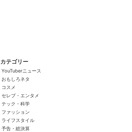
カテゴリー
YouTuberニュース
おもしろネタ
コスメ
セレブ・エンタメ
テック・科学
ファッション
ライフスタイル
予告・総決算