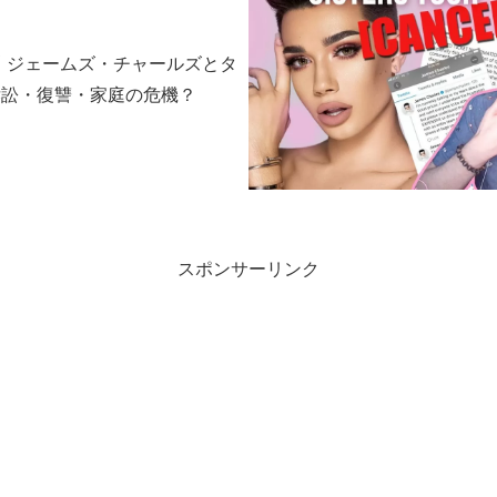
 ジェームズ・チャールズとタ
訴訟・復讐・家庭の危機？
スポンサーリンク