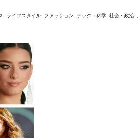
ス
ライフスタイル
ファッション
テック・科学
社会・政治