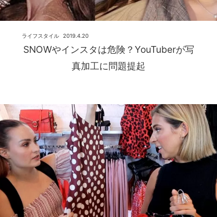
ライフスタイル
2019.4.20
SNOWやインスタは危険？YouTuberが写
真加工に問題提起