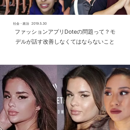
社会・政治
2019.5.30
ファッションアプリDoteの問題って？モ
デルが話す改善しなくてはならないこと