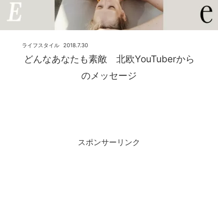
ライフスタイル
2018.7.30
どんなあなたも素敵 北欧YouTuberから
のメッセージ
スポンサーリンク