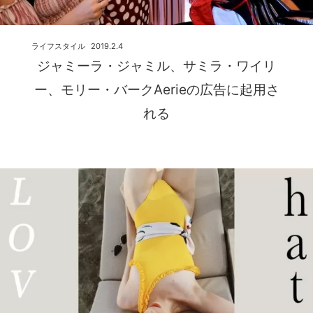
ライフスタイル
2019.2.4
ジャミーラ・ジャミル、サミラ・ワイリ
ー、モリー・バークAerieの広告に起用さ
れる