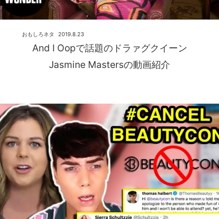
おもしろネタ
2019.8.23
And I Oopで話題のドラァグクイーン
Jasmine Mastersの動画紹介