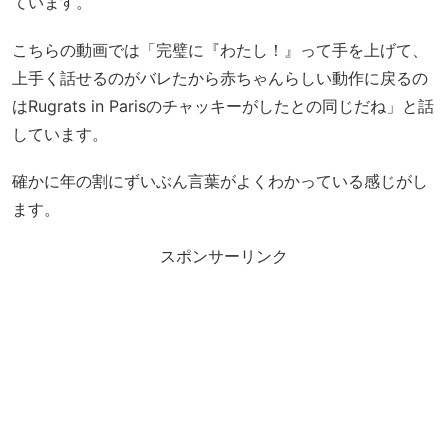
ています。
こちらの動画では「完璧に『わたし！』って手を上げて、
上手く話せるのがバレたから赤ちゃんらしい動作に戻るの
はRugrats in Parisのチャッキーがしたとの同じだね」と話
しています。
確かに年の割にずいぶん言葉がよくわかっている感じがし
ます。
スポンサーリンク