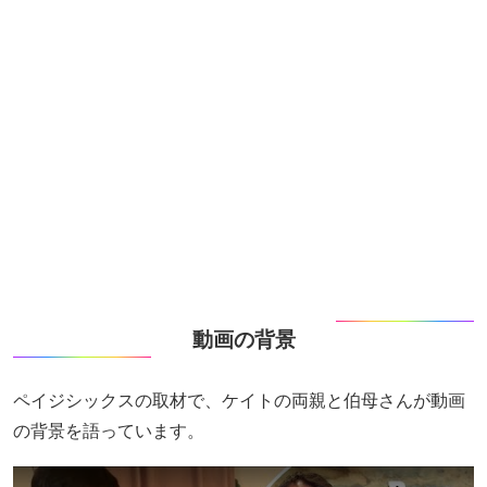
動画の背景
ペイジシックスの取材で、ケイトの両親と伯母さんが動画
の背景を語っています。