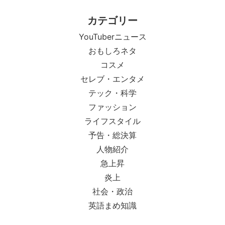
カテゴリー
YouTuberニュース
おもしろネタ
コスメ
セレブ・エンタメ
テック・科学
ファッション
ライフスタイル
予告・総決算
人物紹介
急上昇
炎上
社会・政治
英語まめ知識