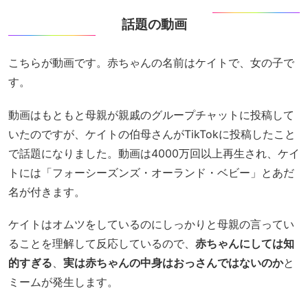
話題の動画
こちらが動画です。赤ちゃんの名前はケイトで、女の子で
す。
動画はもともと母親が親戚のグループチャットに投稿して
いたのですが、ケイトの伯母さんがTikTokに投稿したこと
で話題になりました。動画は4000万回以上再生され、ケイ
トには「フォーシーズンズ・オーランド・ベビー」とあだ
名が付きます。
ケイトはオムツをしているのにしっかりと母親の言ってい
ることを理解して反応しているので、
赤ちゃんにしては知
的すぎる
、
実は赤ちゃんの中身はおっさんではないのか
と
ミームが発生します。