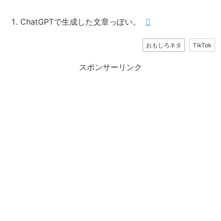
ChatGPTで生成した文章っぽい。
おもしろネタ
TikTok
スポンサーリンク