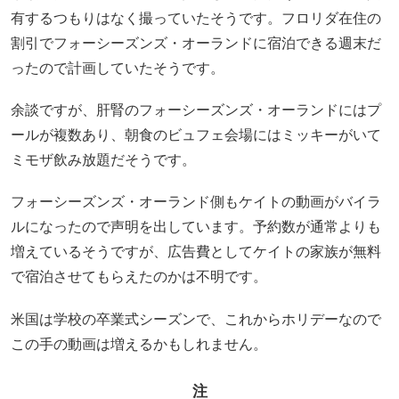
有するつもりはなく撮っていたそうです。フロリダ在住の
割引でフォーシーズンズ・オーランドに宿泊できる週末だ
ったので計画していたそうです。
余談ですが、肝腎のフォーシーズンズ・オーランドにはプ
ールが複数あり、朝食のビュフェ会場にはミッキーがいて
ミモザ飲み放題だそうです。
フォーシーズンズ・オーランド側もケイトの動画がバイラ
ルになったので声明を出しています。予約数が通常よりも
増えているそうですが、広告費としてケイトの家族が無料
で宿泊させてもらえたのかは不明です。
米国は学校の卒業式シーズンで、これからホリデーなので
この手の動画は増えるかもしれません。
注