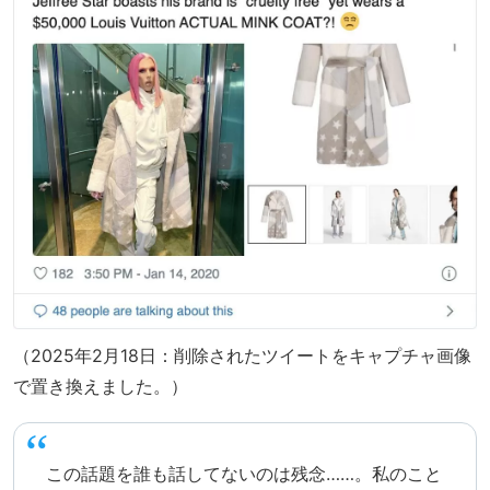
（2025年2月18日：削除されたツイートをキャプチャ画像
で置き換えました。）
この話題を誰も話してないのは残念……。私のこと