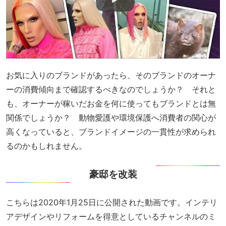
お気に入りのブランドがあったら、そのブランドのオーナ
ーの消費傾向まで確認するべきなのでしょうか？ それと
も、オーナーが稼いだお金を何に使ってもブランドとは無
関係でしょうか？ 動物愛護や環境保護へ消費者の関心が
高くなっていると、ブランドイメージの一貫性が求められ
るのかもしれません。
豪邸を改装
こちらは2020年1月25日に公開された動画です。インテリ
アデザインやリフォームを得意としているチャンネルのミ