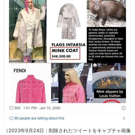
（2023年9月24日：削除されたツイートをキャプチャ画像