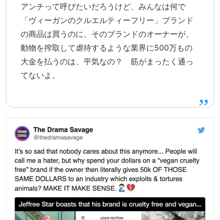
アンチって呼びたいだろうけど、みんなは何で
「ヴィーガンのクルエルティーフリー」ブランド
の商品は買うのに、そのブランドのオーナーが、
動物を搾取して虐待するような業界に500万もの
大金を払うのは、平気なの？ 筋がまったく通っ
てないよ。