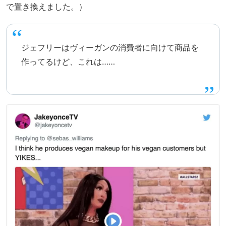
で置き換えました。）
ジェフリーはヴィーガンの消費者に向けて商品を
作ってるけど、これは……