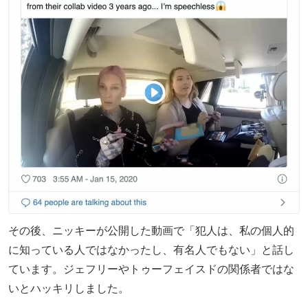
その後、ニッキーが公開した動画で「犯人は、私の個人的
に知っている人ではなかったし、有名人でもない」と話し
ています。ジェフリーやトゥーフェイスドの関係者ではな
いとハッキリしました。