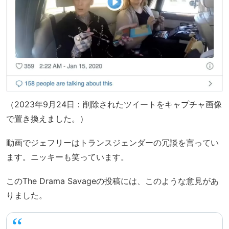
（2023年9月24日：削除されたツイートをキャプチャ画像
で置き換えました。）
動画でジェフリーはトランスジェンダーの冗談を言ってい
ます。ニッキーも笑っています。
このThe Drama Savageの投稿には、このような意見があ
りました。