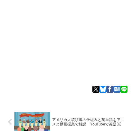
アメリカ大統領選の仕組みと英単語をアニ
メと動画授業で解説 YouTubeで英語(6)