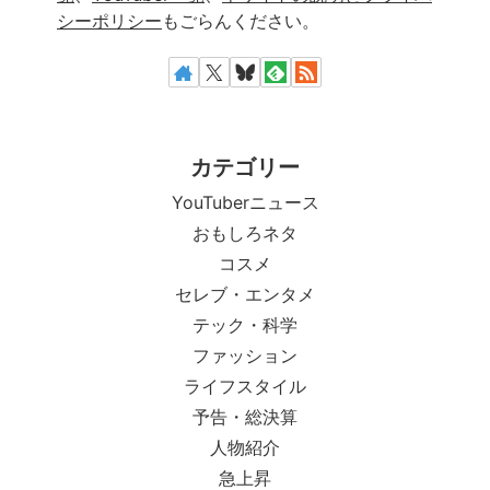
シーポリシー
もごらんください。
カテゴリー
YouTuberニュース
おもしろネタ
コスメ
セレブ・エンタメ
テック・科学
ファッション
ライフスタイル
予告・総決算
人物紹介
急上昇