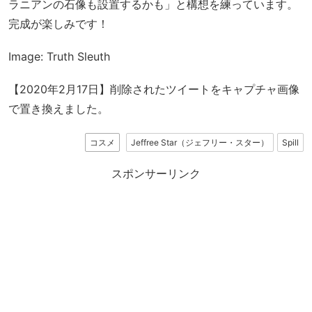
ラニアンの石像も設置するかも」と構想を練っています。
完成が楽しみです！
Image: Truth Sleuth
【2020年2月17日】削除されたツイートをキャプチャ画像
で置き換えました。
コスメ
Jeffree Star（ジェフリー・スター）
Spill
スポンサーリンク