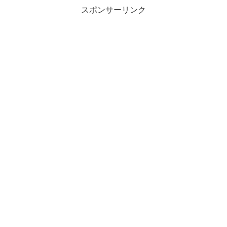
スポンサーリンク