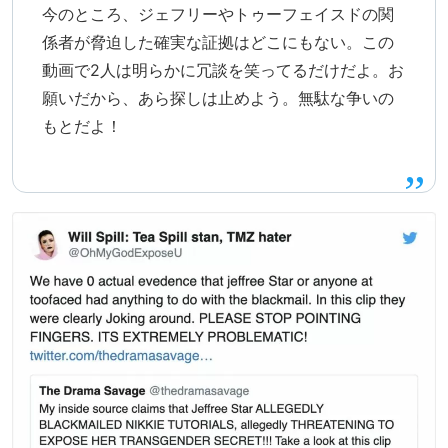
今のところ、ジェフリーやトゥーフェイスドの関
係者が脅迫した確実な証拠はどこにもない。この
動画で2人は明らかに冗談を笑ってるだけだよ。お
願いだから、あら探しは止めよう。無駄な争いの
もとだよ！