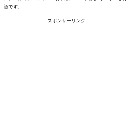
徴です。
スポンサーリンク