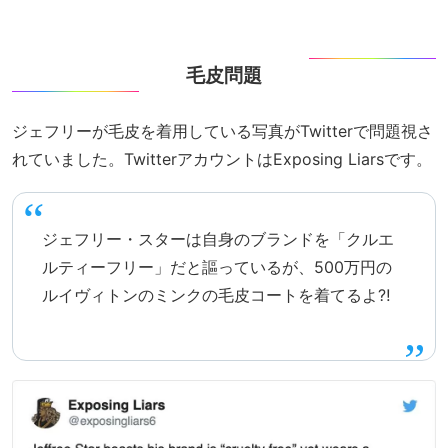
毛皮問題
ジェフリーが毛皮を着用している写真がTwitterで問題視さ
れていました。TwitterアカウントはExposing Liarsです。
ジェフリー・スターは自身のブランドを「クルエ
ルティーフリー」だと謳っているが、500万円の
ルイヴィトンのミンクの毛皮コートを着てるよ⁈