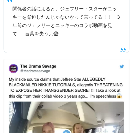
関係者の話によると、ジェフリー・スターがニッ
キーを脅迫したんじゃないかって言ってる！！ 3
年前のジェフリーとニッキーのコラボ動画を見
て……言葉を失うよ😱