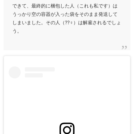
できて、最終的に梱包した人（これも私です）は
うっかり空の容器が入った袋をそのまま発送して
しまいました。その人（??‍♀️）は解雇されるでしょ
う。