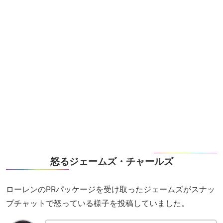
怒るジェームズ・チャールズ
ローレンのPRパッケージを受け取ったジェームズがスナッ
プチャットで怒っている様子を投稿していました。