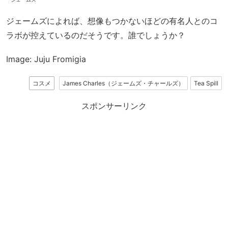
ジェームズによれば、想像もつかないほどの有名人とのコ
ラボが控えているのだそうです。誰でしょうか？
Image: Juju Fromigia
コスメ
James Charles（ジェームズ・チャールズ）
Tea Spill
スポンサーリンク