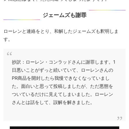
ジェームズも謝罪
ローレンと連絡をとり、和解したジェームズも釈明しま
す。
抄訳：ローレン・コンラッドさんに謝罪します。1
日悪いことがずっと続いていて、ローレンさんの
PR商品を開封したら我慢できなくなっていまし
た。面白いと思って投稿しましたが、ただ悪態を
ついているだけに見えてしまいました。ローレン
さんとは話をして、誤解を解きました。