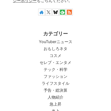
シーポリシー
もごらんください。
カテゴリー
YouTuberニュース
おもしろネタ
コスメ
セレブ・エンタメ
テック・科学
ファッション
ライフスタイル
予告・総決算
人物紹介
急上昇