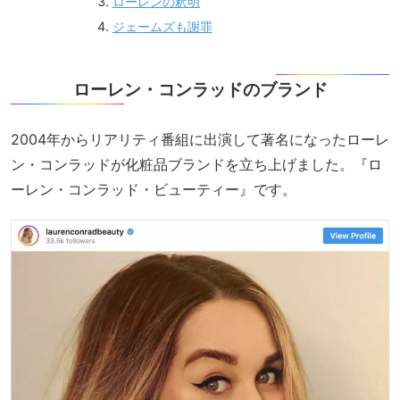
ローレンの釈明
ジェームズも謝罪
ローレン・コンラッドのブランド
2004年からリアリティ番組に出演して著名になったローレ
ン・コンラッドが化粧品ブランドを立ち上げました。『ロ
ーレン・コンラッド・ビューティー』です。