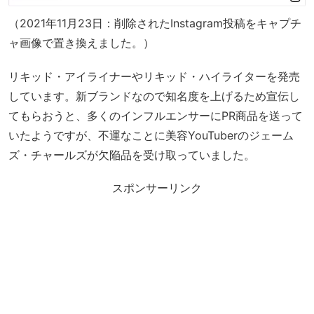
（2021年11月23日：削除されたInstagram投稿をキャプチ
ャ画像で置き換えました。）
リキッド・アイライナーやリキッド・ハイライターを発売
しています。新ブランドなので知名度を上げるため宣伝し
てもらおうと、多くのインフルエンサーにPR商品を送って
いたようですが、不運なことに美容YouTuberのジェーム
ズ・チャールズが欠陥品を受け取っていました。
スポンサーリンク