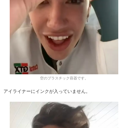
空のプラスチック容器です。
アイライナーにインクが入っていません。