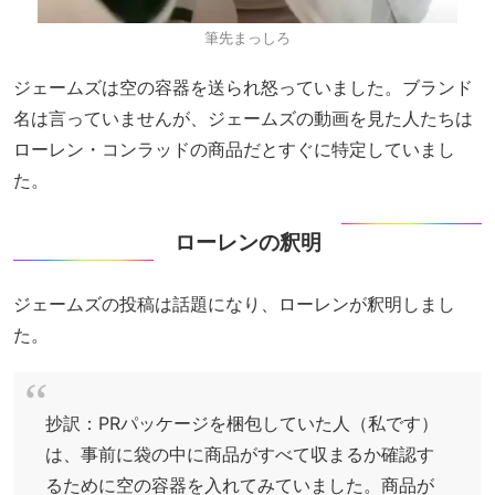
筆先まっしろ
ジェームズは空の容器を送られ怒っていました。ブランド
名は言っていませんが、ジェームズの動画を見た人たちは
ローレン・コンラッドの商品だとすぐに特定していまし
た。
ローレンの釈明
ジェームズの投稿は話題になり、ローレンが釈明しまし
た。
抄訳：PRパッケージを梱包していた人（私です）
は、事前に袋の中に商品がすべて収まるか確認す
るために空の容器を入れてみていました。商品が