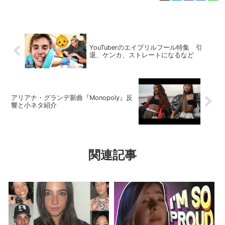
YouTuberのエイプリルフール特集 引
退、ケンカ、ストレートになるなど
アリアナ・グランデ新曲『Monopoly』反
響と小ネタ紹介
関連記事