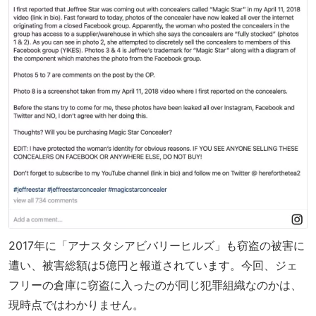
2017年に「アナスタシアビバリーヒルズ」も窃盗の被害に
遭い、被害総額は5億円と報道されています。今回、ジェ
フリーの倉庫に窃盗に入ったのが同じ犯罪組織なのかは、
現時点ではわかりません。