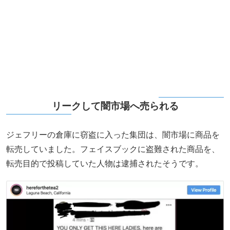
リークして闇市場へ売られる
ジェフリーの倉庫に窃盗に入った集団は、闇市場に商品を
転売していました。フェイスブックに盗難された商品を、
転売目的で投稿していた人物は逮捕されたそうです。