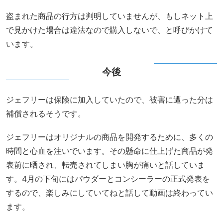
盗まれた商品の行方は判明していませんが、もしネット上
で見かけた場合は違法なので購入しないで、と呼びかけて
います。
今後
ジェフリーは保険に加入していたので、被害に遭った分は
補償されるそうです。
ジェフリーはオリジナルの商品を開発するために、多くの
時間と心血を注いでいます。その懸命に仕上げた商品が発
表前に晒され、転売されてしまい胸が痛いと話していま
す。4月の下旬にはパウダーとコンシーラーの正式発表を
するので、楽しみにしていてねと話して動画は終わってい
ます。