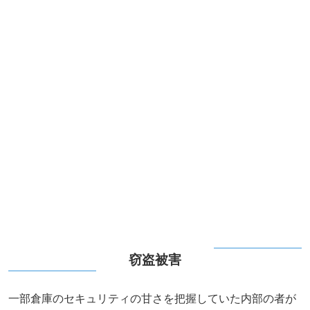
窃盗被害
一部倉庫のセキュリティの甘さを把握していた内部の者が