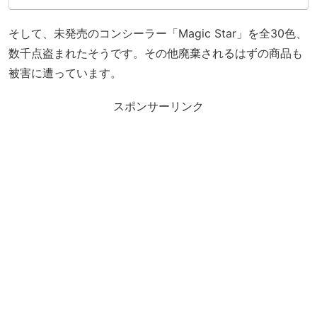
そして、未発売のコンシーラー「Magic Star」を全30色、
数千点盗まれたそうです。その他廃棄されるはずの商品も
被害に遭っています。
スポンサーリンク