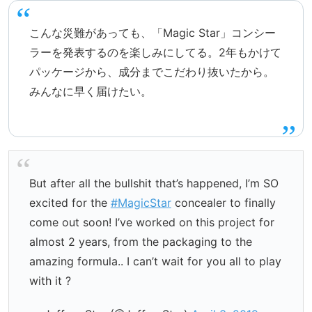
こんな災難があっても、「Magic Star」コンシー
ラーを発表するのを楽しみにしてる。2年もかけて
パッケージから、成分までこだわり抜いたから。
みんなに早く届けたい。
But after all the bullshit that’s happened, I’m SO
excited for the
#MagicStar
concealer to finally
come out soon! I’ve worked on this project for
almost 2 years, from the packaging to the
amazing formula.. I can’t wait for you all to play
with it ?