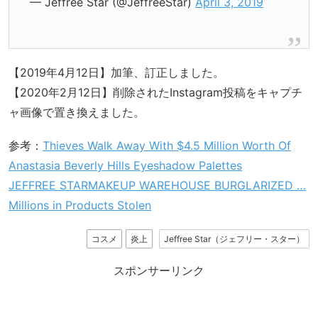
— Jeffree Star (@JeffreeStar)
April 3, 2019
【2019年4月12日】加筆、訂正しました。
【2020年2月12日】削除されたInstagram投稿をキャプチ
ャ画像で置き換えました。
参考：
Thieves Walk Away With $4.5 Million Worth Of
Anastasia Beverly Hills Eyeshadow Palettes
JEFFREE STARMAKEUP WAREHOUSE BURGLARIZED …
Millions in Products Stolen
コスメ
炎上
Jeffree Star（ジェフリー・スター）
スポンサーリンク