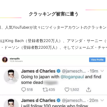
クラッキング被害に遭う
23日、人気YouTuberが次々にツイッターアカウントのクラッキ
はKing Bach（登録者数220万人）、アマンダ・サーニー（
・ドーソン（登録者数2200万人）、そしてジェームズ・チャ