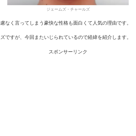
ジェームズ・チャールズ
遠慮なく言ってしまう豪快な性格も面白くて人気の理由です。
ムズですが、今回またいじられているので経緯を紹介します。
スポンサーリンク