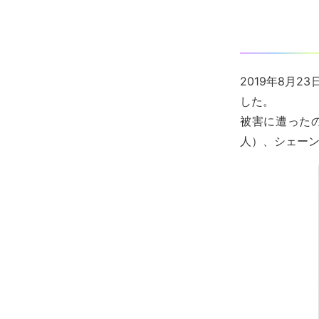
2019年8月
した。
被害に遭ったの
人）、シェーン