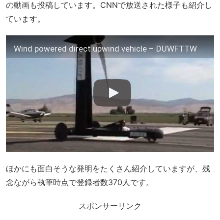
の動画も投稿しています。CNNで放送された様子も紹介し
ています。
Wind powered direct upwind vehicle – DUWFTTW
ほかにも面白そうな発明をたくさん紹介していますが、残
念ながら執筆時点で登録者数370人です。
スポンサーリンク