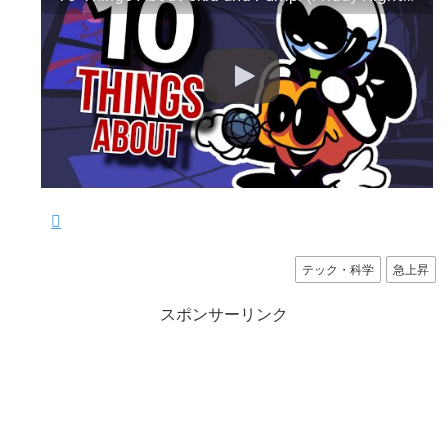
テック・科学
急上昇
スポンサーリンク