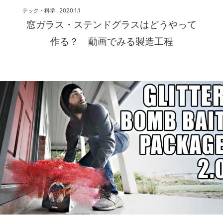
テック・科学
2020.1.1
窓ガラス・ステンドグラスはどうやって
作る？ 動画でみる製造工程