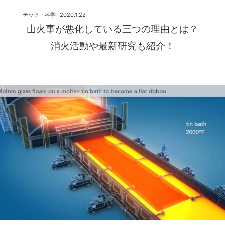
テック・科学
2020.1.22
山火事が悪化している三つの理由とは？
消火活動や最新研究も紹介！