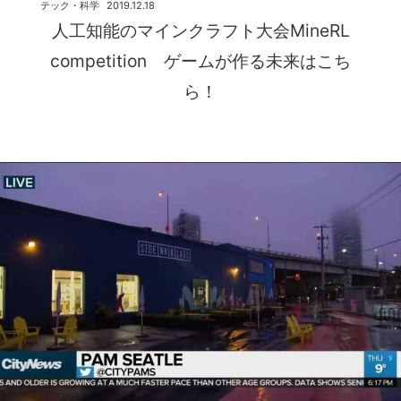
テック・科学
2019.12.18
人工知能のマインクラフト大会MineRL
competition ゲームが作る未来はこち
ら！