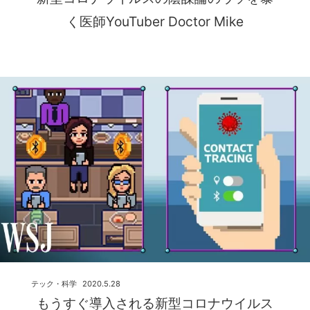
く医師YouTuber Doctor Mike
テック・科学
2020.5.28
もうすぐ導入される新型コロナウイルス