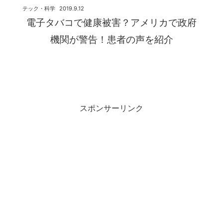
テック・科学
2019.9.12
電子タバコで健康被害？アメリカで政府
機関が警告！患者の声を紹介
スポンサーリンク