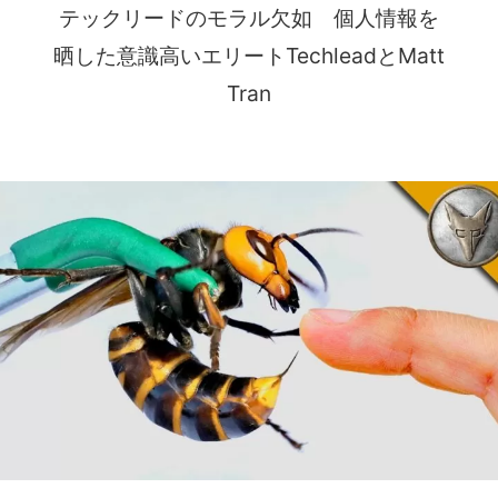
テックリードのモラル欠如 個人情報を
晒した意識高いエリートTechleadとMatt
Tran