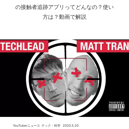
の接触者追跡アプリってどんなの？使い
方は？動画で解説
YouTuberニュース
テック・科学
2020.5.20