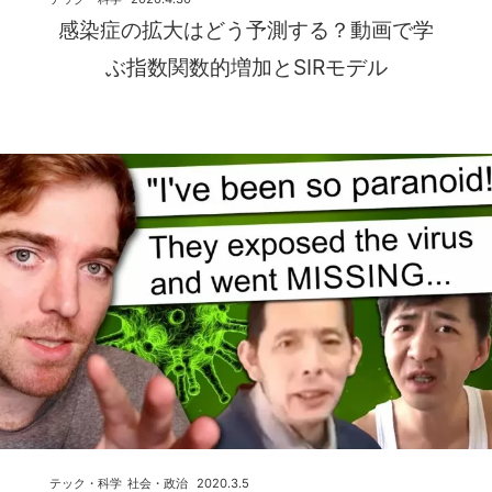
感染症の拡大はどう予測する？動画で学
ぶ指数関数的増加とSIRモデル
テック・科学
社会・政治
2020.3.5