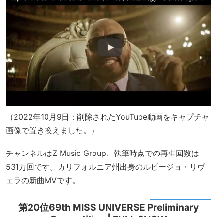
（2022年10月9日：削除されたYouTube動画をキャプチャ
画像で置き換えました。）
チャンネルはZ Music Group、執筆時点での再生回数は
531万回です。カリフォルニア州出身のルピージョ・リヴ
ェラの新曲MVです。
第20位69th MISS UNIVERSE Preliminary