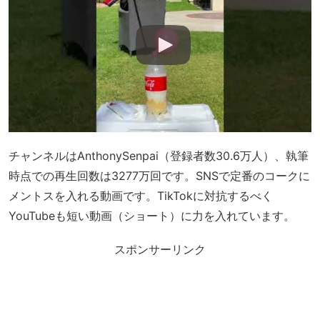
チャンネルはAnthonySenpai（登録者数30.6万人）、執筆
時点での再生回数は3277万回です。SNSで定番のコークに
メントスを入れる動画です。TikTokに対抗するべく
YouTubeも短い動画（ショート）に力を入れています。
スポンサーリンク