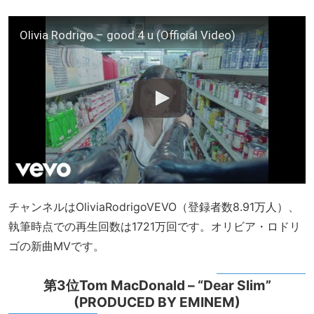
Olivia Rodrigo – good 4 u (Official Video)
チャンネルはOliviaRodrigoVEVO（登録者数8.91万人）、
執筆時点での再生回数は1721万回です。オリビア・ロドリ
ゴの新曲MVです。
第3位Tom MacDonald – “Dear Slim”
(PRODUCED BY EMINEM)