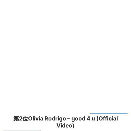
第2位Olivia Rodrigo – good 4 u (Official
Video)