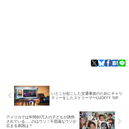
いとこが起こした交通事故のためにチャリ
ティーをしたストリーマーLUCKYY 10P
アメリカでは年間80万人の子どもが誘拐
されている……のはウソ！不思議なウソが
広まる原因は？