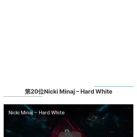
第20位Nicki Minaj – Hard White
Nicki Minaj – Hard White