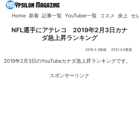
Home
新着
記事一覧
YouTuber一覧
コスメ
炎上
セ
NFL選手にアテレコ 2019年2月3日カナ
ダ急上昇ランキング
2019.2.3
2021.3.6
2019年2月3日のYouTubeカナダ急上昇ランキングです。
スポンサーリンク