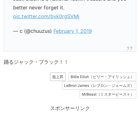
better never forget it.
pic.twitter.com/bvk0rgSVMj
— c (@chuuzus)
February 1, 2019
踊るジャック・ブラック！！
急上昇
Billie Eilish（ビリー・アイリッシュ）
LeBron James（レブロン・ジェームズ）
MrBeast（ミスタービースト）
スポンサーリンク