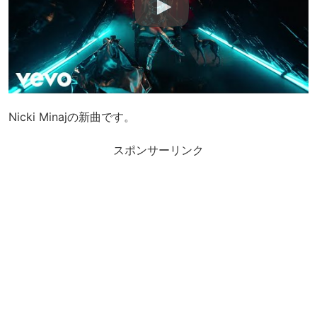
Nicki Minajの新曲です。
スポンサーリンク