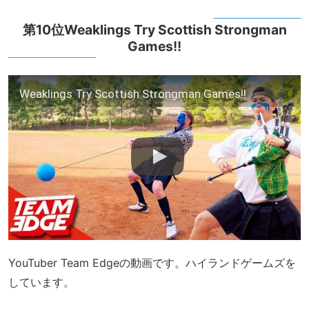
第10位Weaklings Try Scottish Strongman
Games!!
Weaklings Try Scottish Strongman Games!!
YouTuber Team Edgeの動画です。ハイランドゲームズを
しています。