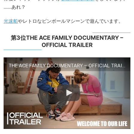
……あれ？
光速船
やレトロなピンボールマシーンで遊んでいます。
第3位THE ACE FAMILY DOCUMENTARY –
OFFICIAL TRAILER
THE ACE FAMILY DOCUMENTARY – OFFICIAL TRAILER