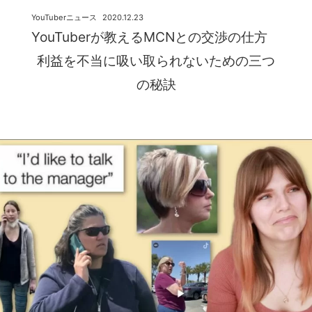
YouTuberニュース
2020.12.23
YouTuberが教えるMCNとの交渉の仕方
利益を不当に吸い取られないための三つ
の秘訣