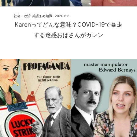
社会・政治
英語まめ知識
2020.6.8
Karenってどんな意味？COVID-19で暴走
する迷惑おばさんがカレン