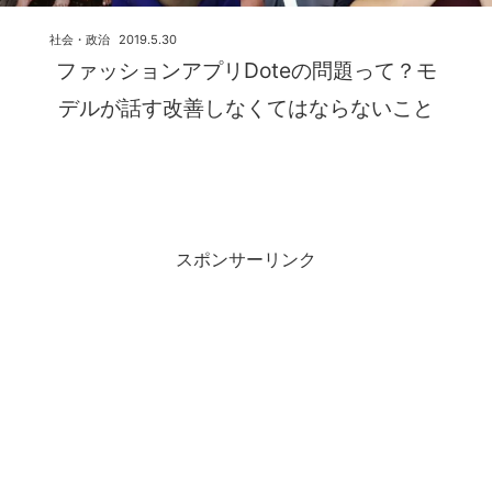
社会・政治
2019.5.30
ファッションアプリDoteの問題って？モ
デルが話す改善しなくてはならないこと
スポンサーリンク