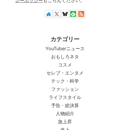
シーポリシー
もごらんください。
カテゴリー
YouTuberニュース
おもしろネタ
コスメ
セレブ・エンタメ
テック・科学
ファッション
ライフスタイル
予告・総決算
人物紹介
急上昇
炎上