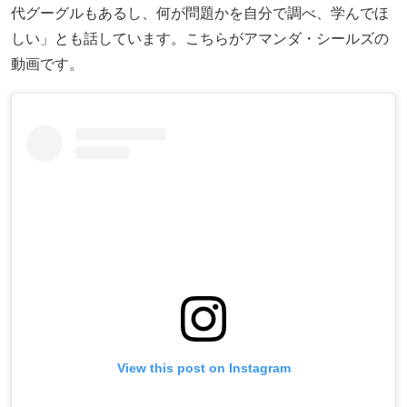
代グーグルもあるし、何が問題かを自分で調べ、学んでほ
しい」とも話しています。こちらがアマンダ・シールズの
動画です。
View this post on Instagram