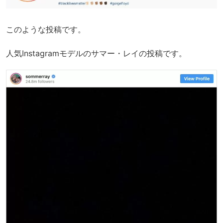
このような投稿です。
人気Instagramモデルのサマー・レイの投稿です。