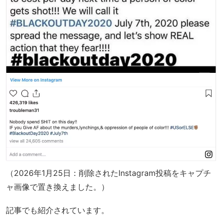
（2026年1月25日：削除されたInstagram投稿をキャプチ
ャ画像で置き換えました。）
記事でも紹介されています。