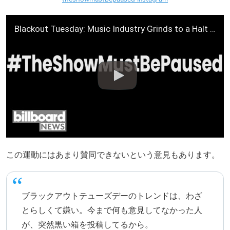
Blackout Tuesday: Music Industry Grinds to a Halt in Solidarity | Billboard News
この運動にはあまり賛同できないという意見もあります。
ブラックアウトテューズデーのトレンドは、わざ
とらしくて嫌い。今まで何も意見してなかった人
が、突然黒い箱を投稿してるから。