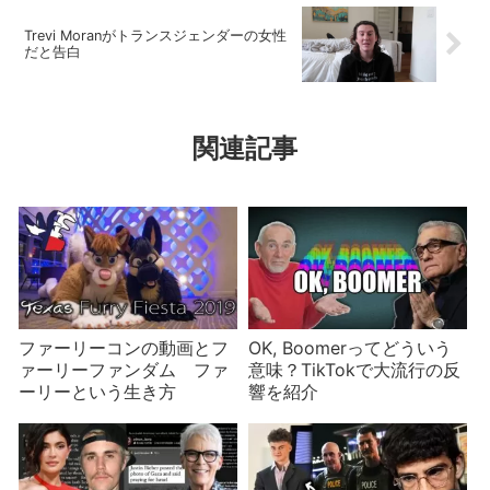
Trevi Moranがトランスジェンダーの女性
だと告白
関連記事
ファーリーコンの動画とフ
OK, Boomerってどういう
ァーリーファンダム ファ
意味？TikTokで大流行の反
ーリーという生き方
響を紹介