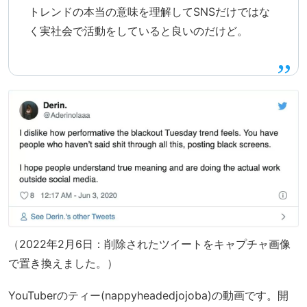
トレンドの本当の意味を理解してSNSだけではな
く実社会で活動をしていると良いのだけど。
（2022年2月6日：削除されたツイートをキャプチャ画像
で置き換えました。）
YouTuberのティー(nappyheadedjojoba)の動画です。開