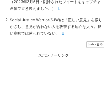
（2023年3月5日：削除されたツイートをキャプチャ
画像で置き換えました。）
Social Justice Warrior(SJW)は「正しい意見」を振り
かざし、意見が合わない人を攻撃する厄介な人々。良
い意味では使われていない。
社会・政治
スポンサーリンク