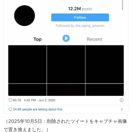
（2025年10月5日：削除されたツイートをキャプチャ画像
で置き換えました。）