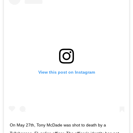
View this post on Instagram
On May 27th, Tony McDade was shot to death by a