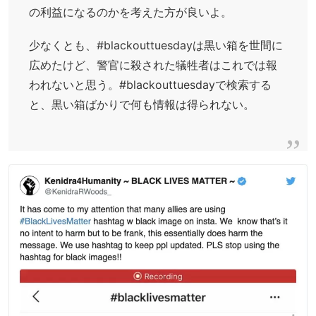
の利益になるのかを考えた方が良いよ。
少なくとも、#blackouttuesdayは黒い箱を世間に
広めたけど、警官に殺された犠牲者はこれでは報
われないと思う。#blackouttuesdayで検索する
と、黒い箱ばかりで何も情報は得られない。