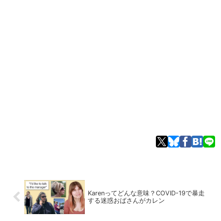
Karenってどんな意味？COVID-19で暴走
する迷惑おばさんがカレン