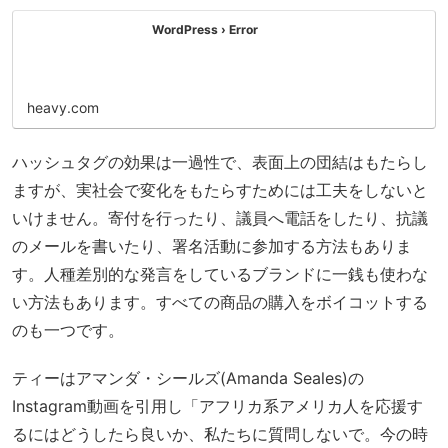
WordPress › Error
heavy.com
ハッシュタグの効果は一過性で、表面上の団結はもたらし
ますが、実社会で変化をもたらすためには工夫をしないと
いけません。寄付を行ったり、議員へ電話をしたり、抗議
のメールを書いたり、署名活動に参加する方法もありま
す。人種差別的な発言をしているブランドに一銭も使わな
い方法もあります。すべての商品の購入をボイコットする
のも一つです。
ティーはアマンダ・シールズ(Amanda Seales)の
Instagram動画を引用し「アフリカ系アメリカ人を応援す
るにはどうしたら良いか、私たちに質問しないで。今の時