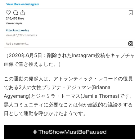
（2020年6月5日：削除されたInstagram投稿をキャプチャ
画像で置き換えました。）
この運動の発起人は、アトランティック・レコードの役員
である2人の女性ブリアナ・アジュマン(Brianna
Agyemang)とジャミラ・トーマス(Jamila Thomas)です。
黒人コミュニティに必要なことは何か建設的な議論をする
日として運動を呼びかけたようです。