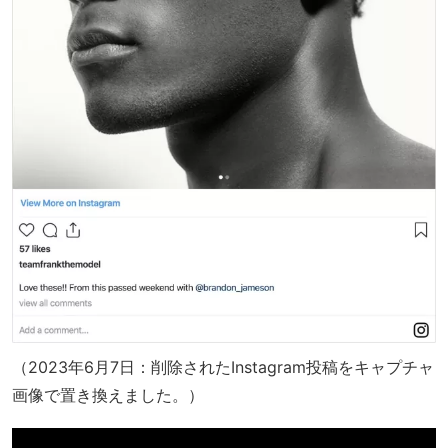
（2023年6月7日：削除されたInstagram投稿をキャプチャ
画像で置き換えました。）