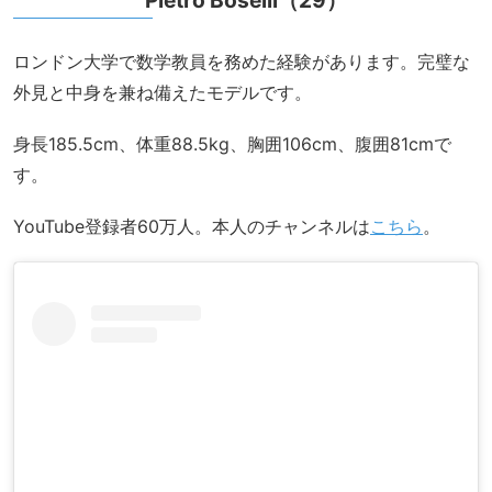
ロンドン大学で数学教員を務めた経験があります。完璧な
外見と中身を兼ね備えたモデルです。
身長185.5cm、体重88.5kg、胸囲106cm、腹囲81cmで
す。
YouTube登録者60万人。本人のチャンネルは
こちら
。