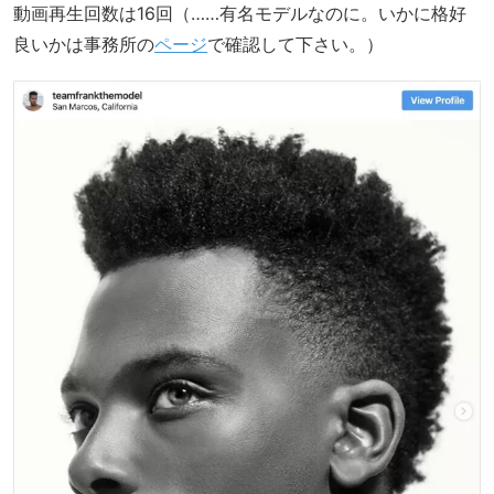
動画再生回数は16回（……有名モデルなのに。いかに格好
良いかは事務所の
ページ
で確認して下さい。）