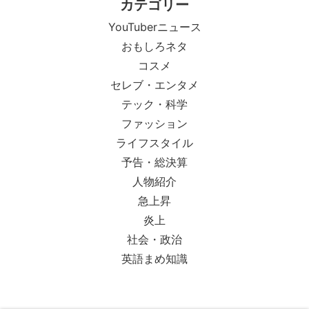
カテゴリー
YouTuberニュース
おもしろネタ
コスメ
セレブ・エンタメ
テック・科学
ファッション
ライフスタイル
予告・総決算
人物紹介
急上昇
炎上
社会・政治
英語まめ知識