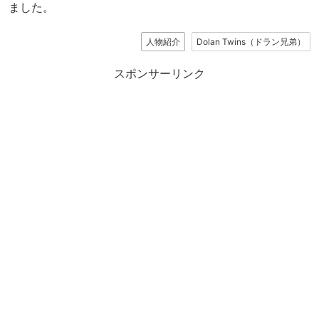
ました。
人物紹介
Dolan Twins（ドラン兄弟）
スポンサーリンク