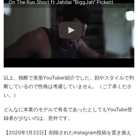
On The Run Short ft Jahdai “BiggJah” Pickett
以上、独断で美形YouTuber紹介でした。顔やスタイルで判
断しているので性格は考慮していません。（ご了承くださ
い。）
どんなに本業のモデルで有名であったとしてもYouTube登
録者が少ないのは、意外です。
【2020年1月22日】削除されたInstagram投稿を置き換え