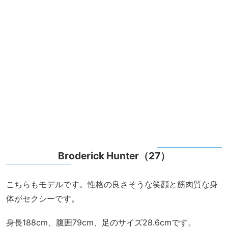
Broderick Hunter（27）
こちらもモデルです。性格の良さそうな笑顔と筋肉質な身
体がセクシーです。
身長188cm、腹囲79cm、足のサイズ28.6cmです。