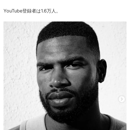
YouTube登録者は1.6万人。