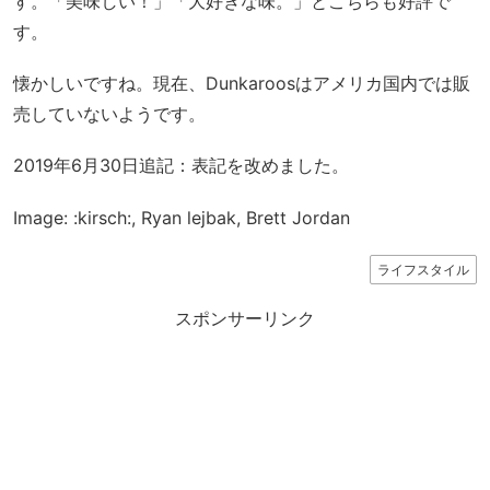
す。「美味しい！」「大好きな味。」とこちらも好評で
す。
懐かしいですね。現在、Dunkaroosはアメリカ国内では販
売していないようです。
2019年6月30日追記：表記を改めました。
Image: :kirsch:, Ryan lejbak, Brett Jordan
ライフスタイル
スポンサーリンク