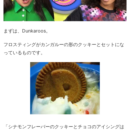
まずは、Dunkaroos。
フロスティングがカンガルーの形のクッキーとセットにな
っているものです。
「シナモンフレーバーのクッキーとチョコのアイシングは