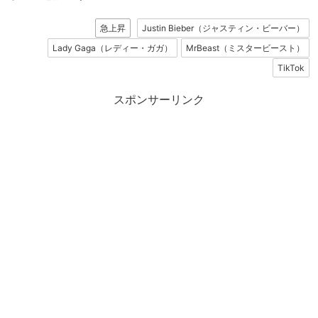
急上昇
Justin Bieber（ジャスティン・ビーバー）
Lady Gaga（レディー・ガガ）
MrBeast（ミスタービースト）
TikTok
スポンサーリンク