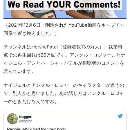
（2021年12月6日：削除されたYouTube動画をキャプチャ
画像で置き換えました。）
チャンネルはHershaPatel（登録者数13.9万人）、執筆時
点での再生回数は29万回です。アンクル・ロジャーことナ
イジェル・アンとハーシャ・パテルが視聴者のコメントを
読んでいます。
ナイジェルとアンクル・ロジャーのキャラクターが違うの
で、別人かと思いました。あの話し方はアンクル・ロジャ
ーのときだけなんですね。