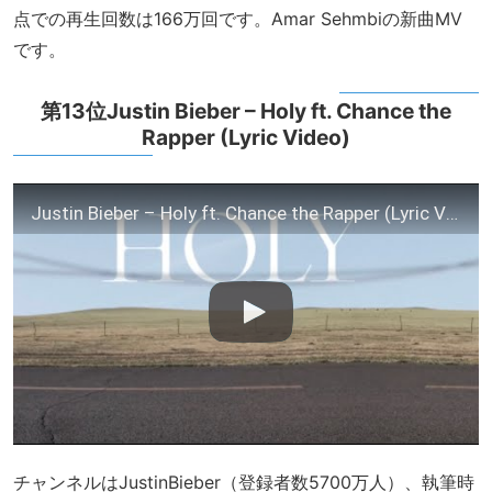
点での再生回数は166万回です。Amar Sehmbiの新曲MV
です。
第13位Justin Bieber – Holy ft. Chance the
Rapper (Lyric Video)
Justin Bieber – Holy ft. Chance the Rapper (Lyric Video)
チャンネルはJustinBieber（登録者数5700万人）、執筆時