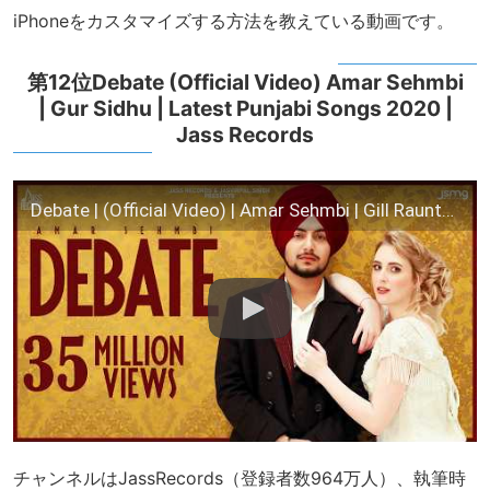
iPhoneをカスタマイズする方法を教えている動画です。
第12位Debate (Official Video) Amar Sehmbi
| Gur Sidhu | Latest Punjabi Songs 2020 |
Jass Records
Debate | (Official Video) | Amar Sehmbi | Gill Raunta | Punjabi Songs 2020 | Jass Records
チャンネルはJassRecords（登録者数964万人）、執筆時