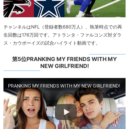
チャンネルはNFL（登録者数680万人）、執筆時点での再
生回数は176万回です。アトランタ・ファルコンズ対ダラ
ス・カウボーイズの試合ハイライト動画です。
第5位PRANKING MY FRIENDS WITH MY
NEW GIRLFRIEND!
PRANKING MY FRIENDS WITH MY NEW GIRLFRIEND!