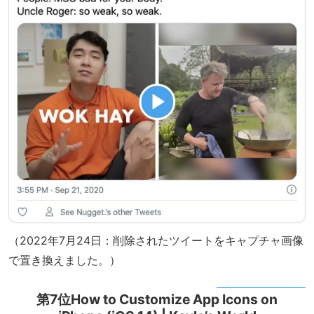
（2022年7月24日：削除されたツイートをキャプチャ画像
で置き換えました。）
第7位How to Customize App Icons on