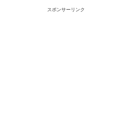
スポンサーリンク