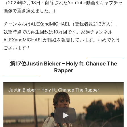
（2024年2月18日：削除されたYouTube動画をキャプチャ
画像で置き換えました。）
チャンネルはALEXandMICHAEL（登録者数21.3万人）、
執筆時点での再生回数は10万回です。家族チャンネル
ALEXandMICHAELが懐妊を報告しています。おめでとう
ございます！
第17位Justin Bieber – Holy ft. Chance The
Rapper
Justin Bieber – Holy ft. Chance The Rapper