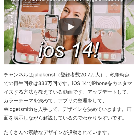
チャンネルはjuliakcrist（登録者数20.7万人）、執筆時点
での再生回数は333万回です。iOS 14でiPhoneをカスタマ
イズする方法を教えている動画です。アップデートして、
カラーテーマを決めて、アプリの整理をして、
Widgetsmithを入手して、デザインを決めていきます。画
面を表示しながら解説しているのでわかりやすいです。
たくさんの素敵なデザインが投稿されています。