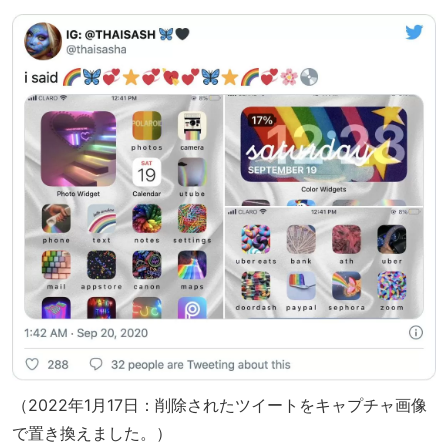
（2022年1月17日：削除されたツイートをキャプチャ画像
で置き換えました。）