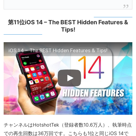
第11位iOS 14 – The BEST Hidden Features &
Tips!
iOS 14 – The BEST Hidden Features & Tips!
チャンネルはHotshotTek（登録者数10.6万人）、執筆時点
での再生回数は36万回です。こちらも1位と同じiOS 14で