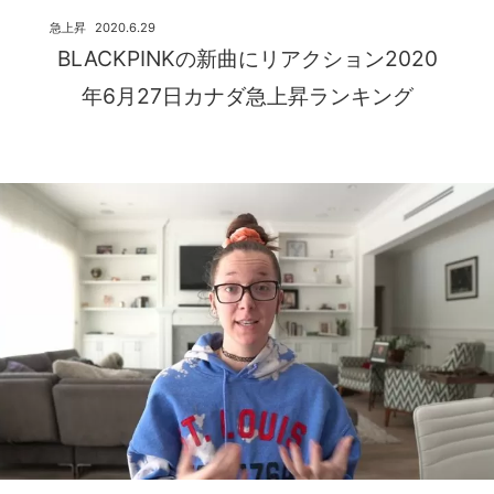
急上昇
2020.6.29
BLACKPINKの新曲にリアクション2020
年6月27日カナダ急上昇ランキング