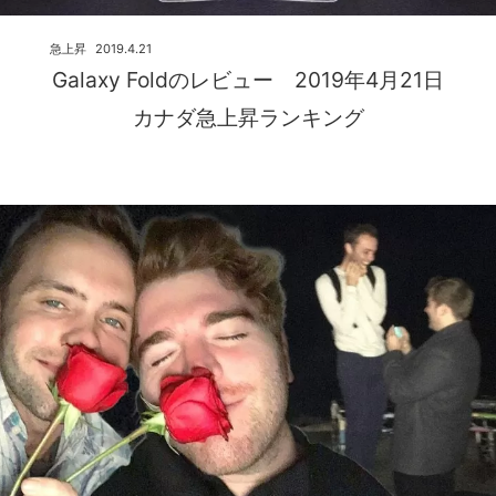
急上昇
2019.4.21
Galaxy Foldのレビュー 2019年4月21日
カナダ急上昇ランキング