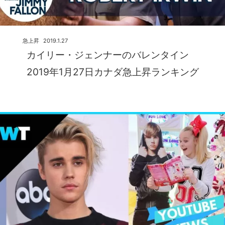
急上昇
2019.1.27
カイリー・ジェンナーのバレンタイン
2019年1月27日カナダ急上昇ランキング