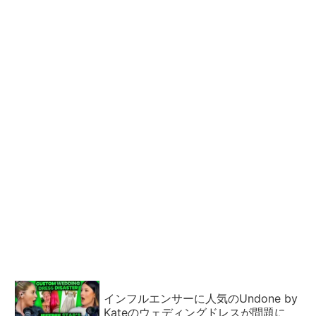
インフルエンサーに人気のUndone by
Kateのウェディングドレスが問題に