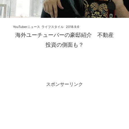
YouTuberニュース
ライフスタイル
2018.9.6
海外ユーチューバーの豪邸紹介 不動産
投資の側面も？
スポンサーリンク