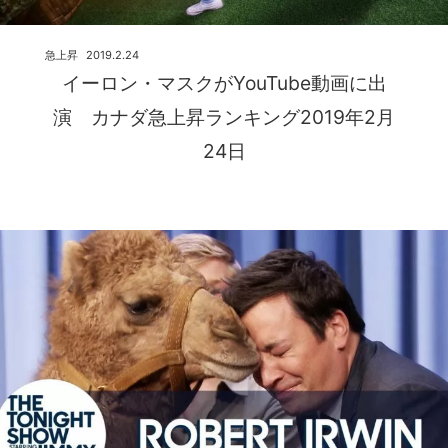
急上昇
2019.2.24
イーロン・マスクがYouTube動画に出
演 カナダ急上昇ランキング2019年2月
24日