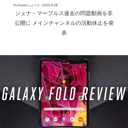
YouTuberニュース
2020.6.26
ジェナ・マーブルス過去の問題動画を非
公開に メインチャンネルの活動休止を発
表