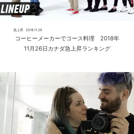
急上昇
2018.11.26
コーヒーメーカーでコース料理 2018年
11月26日カナダ急上昇ランキング