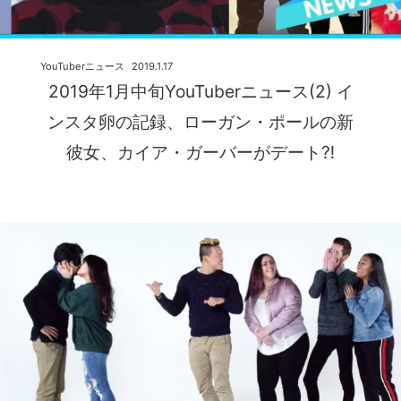
YouTuberニュース
2019.1.17
2019年1月中旬YouTuberニュース(2) イ
ンスタ卵の記録、ローガン・ポールの新
彼女、カイア・ガーバーがデート⁈