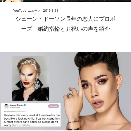
YouTuberニュース
2019.3.21
シェーン・ドーソン長年の恋人にプロポ
ーズ 婚約指輪とお祝いの声を紹介