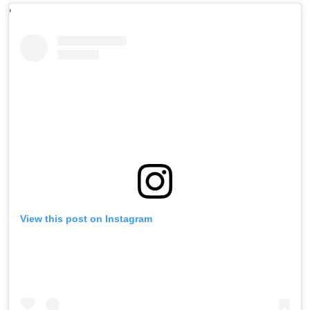
'
View this post on Instagram