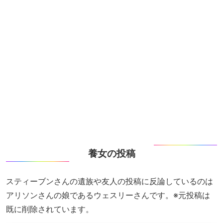
養女の投稿
スティーブンさんの遺族や友人の投稿に反論しているのは
アリソンさんの娘であるウェスリーさんです。※元投稿は
既に削除されています。