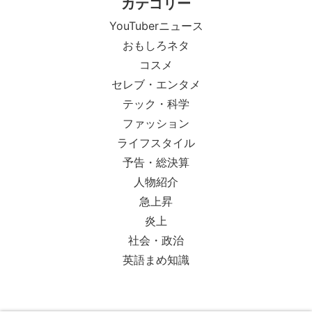
カテゴリー
YouTuberニュース
おもしろネタ
コスメ
セレブ・エンタメ
テック・科学
ファッション
ライフスタイル
予告・総決算
人物紹介
急上昇
炎上
社会・政治
英語まめ知識