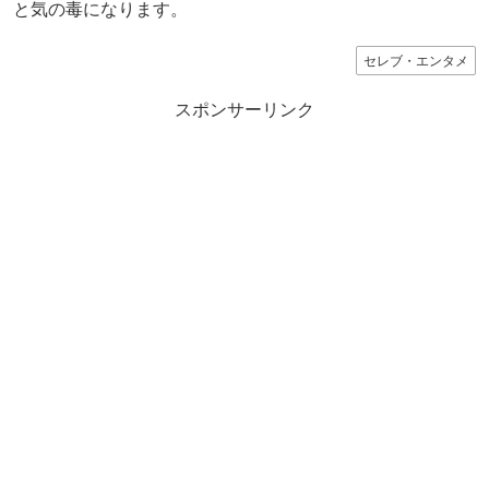
と気の毒になります。
セレブ・エンタメ
スポンサーリンク