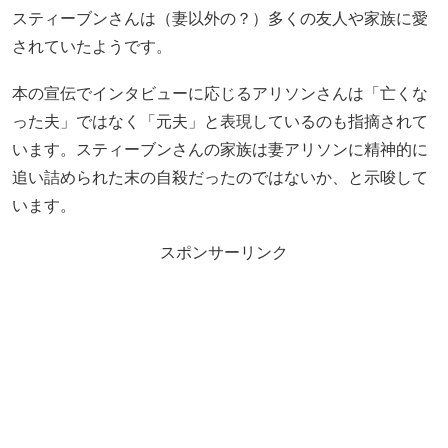
スティーブンさんは（妻以外の？）多くの友人や家族に愛
されていたようです。
本の宣伝でインタビューに応じるアリソンさんは「亡くな
った夫」ではなく「元夫」と表現しているのも指摘されて
います。スティーブンさんの家族は妻アリソンに精神的に
追い詰められた末の自殺だったのではないか、と示唆して
います。
スポンサーリンク