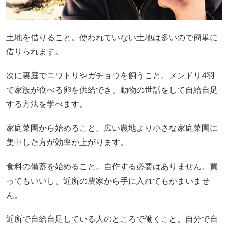
土地を借りること。使われていない土地は多いので簡単に
借りられます。
次に裏庭でニワトリやガチョウを飼うこと。メンドリ4羽
で家族が食べる卵を供給でき、動物の世話をして自給自足
する方法を学べます。
家庭菜園から始めること。広い農地より小さな家庭菜園に
集中した方が効率が上がります。
食料の備蓄を始めること。自作する必要はありません。買
ってもいいし、近所の農家から手に入れてもかまいませ
ん。
近所で自給自足している人のところで働くこと。自分で自