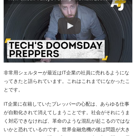
非常用シェルターが最近はIT企業の社員に売れるようにな
ってきたと語られています。これはこれまでになかったこ
とです。
IT企業に在籍していたプレッパーの心配は、あらゆる仕事
が自動化されて消えてしまうことです。社会がそれにうま
く対応できなければ、革命のような混乱が起こるのではな
いかと恐れているのです。世界金融危機の後は問題が大き