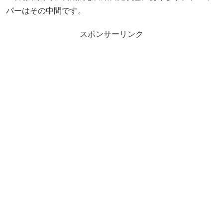
パーはその中間です。
スポンサーリンク