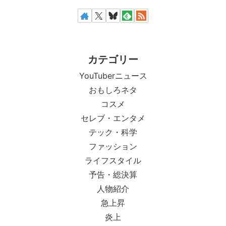
カテゴリー
YouTuberニュース
おもしろネタ
コスメ
セレブ・エンタメ
テック・科学
ファッション
ライフスタイル
予告・総決算
人物紹介
急上昇
炎上