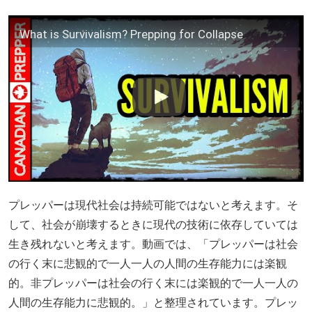
What is Survivalism? Prepping for Collapse
プレッパーは現代社会は持続可能ではないと考えます。そ
して、社会が崩壊するときに現代の技術に依存していては
生き残れないと考えます。動画では、「プレッパーは社会
の行く末に悲観的で一人一人の人間の生存能力には楽観
的。非プレッパーは社会の行く末には楽観的で一人一人の
人間の生存能力に悲観的。」と整理されています。プレッ