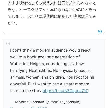
のまま映像化しても現代人には受け入れられないと
思う。ヒースクリフが不幸になればいいのにと思っ
てしまう。代わりに現代的に解釈した映像は見てみ
たい。
I don’t think a modern audience would react
well to a book-accurate adaptation of
Wuthering Heights, considering just how
horrifying Heathcliff is. He physically abuses
animals, women, and children. You root for his
downfall. But I want to see a smart modern
take on the story
https://t.co/NZOappd71C
— Moniza Hossain (@moniza_hossain)