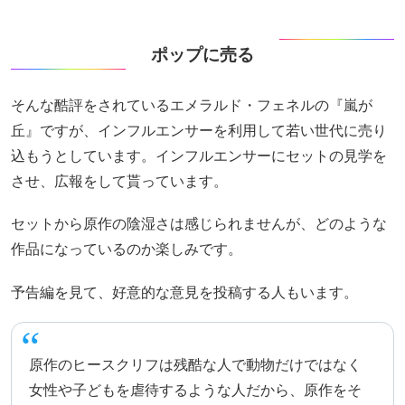
ポップに売る
そんな酷評をされているエメラルド・フェネルの『嵐が
丘』ですが、インフルエンサーを利用して若い世代に売り
込もうとしています。インフルエンサーにセットの見学を
させ、広報をして貰っています。
セットから原作の陰湿さは感じられませんが、どのような
作品になっているのか楽しみです。
予告編を見て、好意的な意見を投稿する人もいます。
原作のヒースクリフは残酷な人で動物だけではなく
女性や子どもを虐待するような人だから、原作をそ