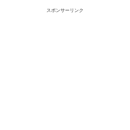
スポンサーリンク