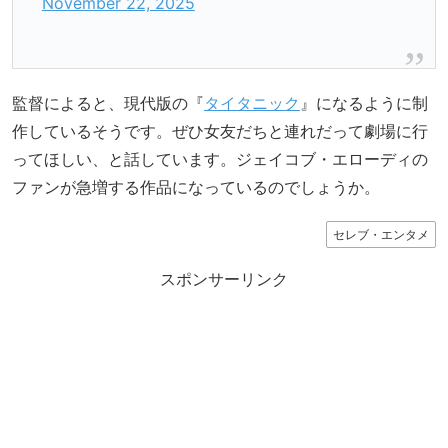
November 22, 2025
監督によると、現代版の『
タイタニック
』になるように制
作しているそうです。ぜひ女友だちと連れだって劇場に行
ってほしい、と話しています。ジェイコブ・エローディの
ファンが急増する作品になっているのでしょうか。
セレブ・エンタメ
スポンサーリンク