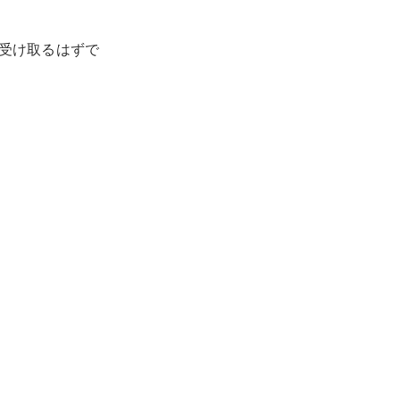
受け取るはずで