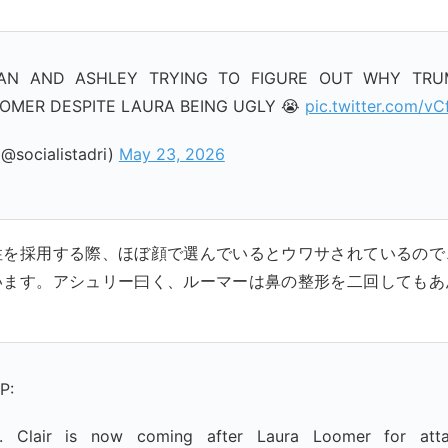
AN AND ASHLEY TRYING TO FIGURE OUT WHY TRU
OMER DESPITE LAURA BEING UGLY 😭
pic.twitter.com/vC
@socialistadri)
May 23, 2026
性を採用する際、ほぼ顔で選んでいるとウワサされているので
います。アシュリー曰く、ルーマーは鼻の整形を二回してもあ
P:
t. Clair is now coming after Laura Loomer for atta