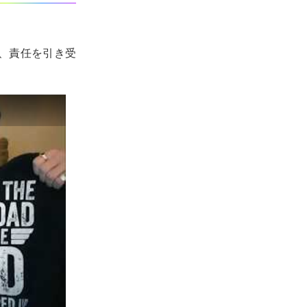
、責任を引き受