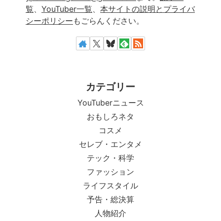
覧
、
YouTuber一覧
、
本サイトの説明とプライバ
シーポリシー
もごらんください。
カテゴリー
YouTuberニュース
おもしろネタ
コスメ
セレブ・エンタメ
テック・科学
ファッション
ライフスタイル
予告・総決算
人物紹介