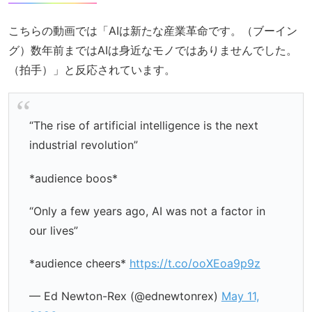
こちらの動画では「AIは新たな産業革命です。（ブーイン
グ）数年前まではAIは身近なモノではありませんでした。
（拍手）」と反応されています。
“The rise of artificial intelligence is the next
industrial revolution”
*audience boos*
“Only a few years ago, AI was not a factor in
our lives”
*audience cheers*
https://t.co/ooXEoa9p9z
— Ed Newton-Rex (@ednewtonrex)
May 11,