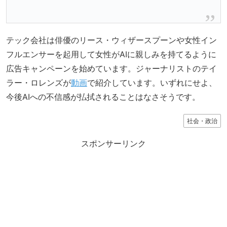
テック会社は俳優のリース・ウィザースプーンや女性イン
フルエンサーを起用して女性がAIに親しみを持てるように
広告キャンペーンを始めています。ジャーナリストのテイ
ラー・ロレンズが
動画
で紹介しています。いずれにせよ、
今後AIへの不信感が払拭されることはなさそうです。
社会・政治
スポンサーリンク