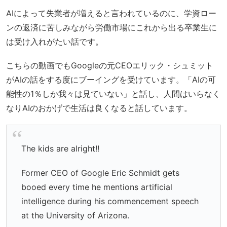
AIによって失業者が増えると言われているのに、学資ロー
ンの返済に苦しみながら労働市場にこれから出る卒業生に
は受け入れがたい話です。
こちらの動画でもGoogleの元CEOエリック・シュミット
がAIの話をする度にブーイングを受けています。「AIの可
能性の1％しか我々は見ていない」と話し、人間はいらなく
なりAIのおかげで生活は良くなると話しています。
The kids are alright!!
Former CEO of Google Eric Schmidt gets
booed every time he mentions artificial
intelligence during his commencement speech
at the University of Arizona.