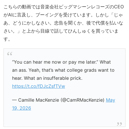
こちらの動画では音楽会社ビッグマシーンレコーズのCEO
がAIに言及し、ブーイングを受けています。しかし「じゃ
あ、どうにかしなさい。忠告を聞くか、後で代償を払いな
さい。」と上から目線で話してひんしゅくを買っていま
す。
“You can hear me now or pay me later.” What
an ass. Yeah, that’s what college grads want to
hear. What an insufferable prick.
https://t.co/fDJcZsfTVw
— Camille MacKenzie (@CamRMacKenzie)
May
19, 2026