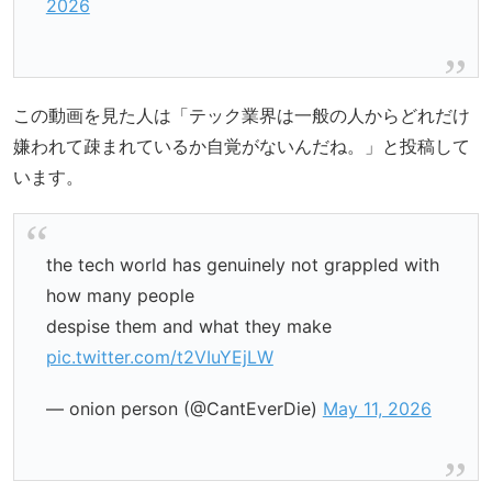
2026
この動画を見た人は「テック業界は一般の人からどれだけ
嫌われて疎まれているか自覚がないんだね。」と投稿して
います。
the tech world has genuinely not grappled with
how many people
despise them and what they make
pic.twitter.com/t2VIuYEjLW
— onion person (@CantEverDie)
May 11, 2026