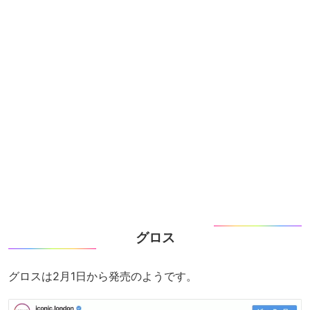
グロス
グロスは2月1日から発売のようです。