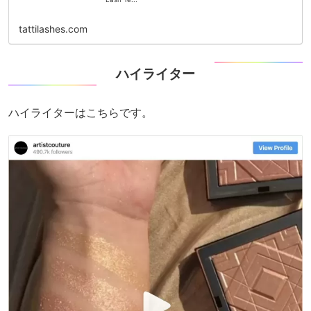
tattilashes.com
ハイライター
ハイライターはこちらです。