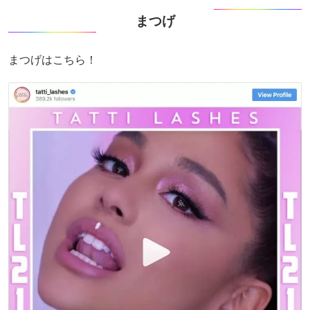
まつげ
まつげはこちら！