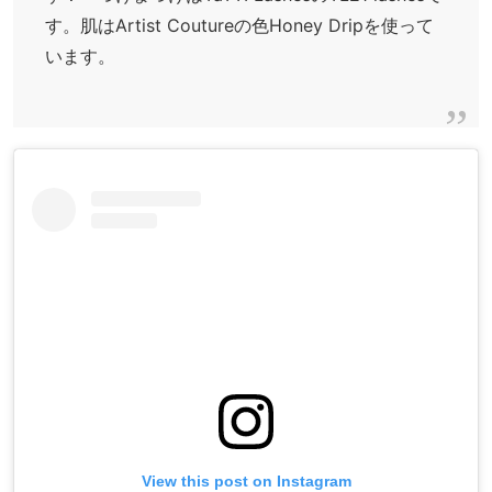
す。肌はArtist Coutureの色Honey Dripを使って
います。
View this post on Instagram